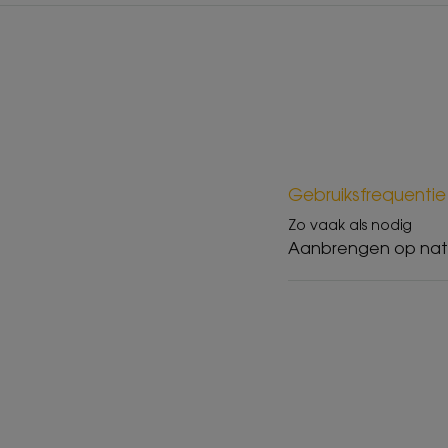
Gebruiksfrequentie
Zo vaak als nodig
Aanbrengen op nat h