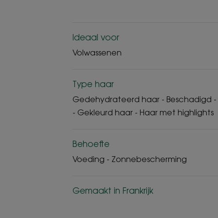
Ideaal voor
Volwassenen
Type haar
Gedehydrateerd haar - Beschadigd -
- Gekleurd haar - Haar met highlights
Behoefte
Voeding - Zonnebescherming
Gemaakt in Frankrijk