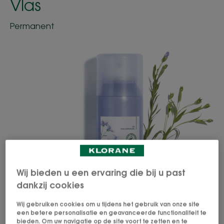
Vlas
Permanent
Wij bieden u een ervaring die bij u past
dankzij cookies
Wij gebruiken cookies om u tijdens het gebruik van onze site
een betere personalisatie en geavanceerde functionaliteit te
bieden. Om uw navigatie op de site voort te zetten en te