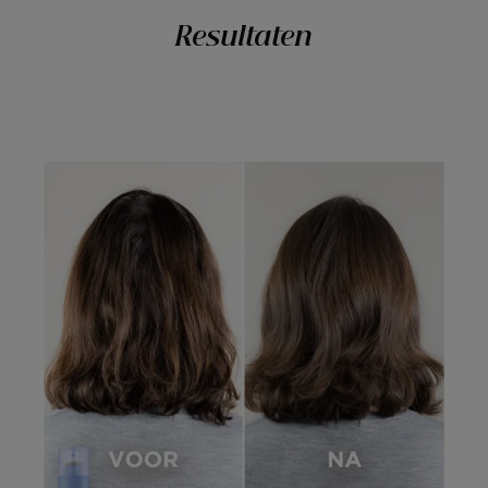
Resultaten