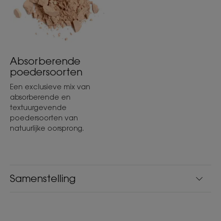
Absorberende
poedersoorten
Een exclusieve mix van
absorberende en
textuurgevende
poedersoorten van
natuurlijke oorsprong.
Samenstelling