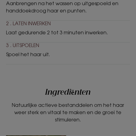
Aanbrengen na het wassen op uitgespoeld en
handdoekdroog haar en punten.
2 . LATEN INWERKEN
Laat gedurende 2 tot 3 minuten inwerken.
3 . UITSPOELEN
Spoel het haar uit.
Ingrediënten
Natuurlijke actieve bestanddelen om het haar
weer sterk en vitaal te maken en de groei te
stimuleren.