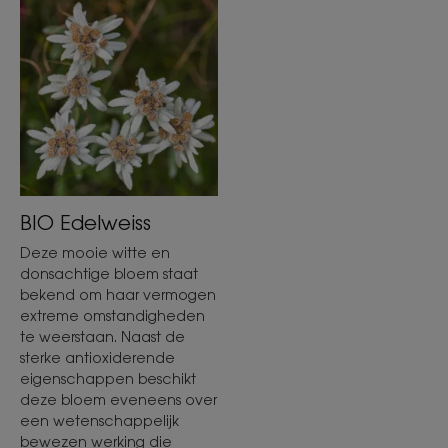
BIO Edelweiss
Deze mooie witte en
donsachtige bloem staat
bekend om haar vermogen
extreme omstandigheden
te weerstaan. Naast de
sterke antioxiderende
eigenschappen beschikt
deze bloem eveneens over
een wetenschappelijk
bewezen werking die