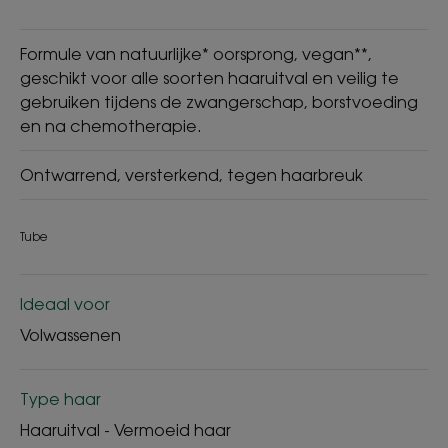
Formule van natuurlijke* oorsprong, vegan**,
geschikt voor alle soorten haaruitval en veilig te
gebruiken tijdens de zwangerschap, borstvoeding
en na chemotherapie.
Ontwarrend, versterkend, tegen haarbreuk
Tube
Ideaal voor
Volwassenen
Type haar
Haaruitval - Vermoeid haar