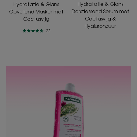
Hydratatie & Glans
Hydratatie & Glans
Dorstlessend Serum met
Opvullend Masker met
Cactusvijg &
Cactusvijg
Hyaluronzuur
22