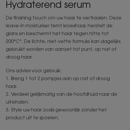
Hydraterend serum
De finishing touch om uw haar te verfraaien. Deze
leave-in moisturiser temt kroeshaar, herstelt de
glans en beschermt het haar tegen hitte tot
200°C*. De lichte, niet-vette formule kan dagelijks
gebruikt worden van aanzet tot punt, op nat of
droog haar.
Ons advies voor gebruik:
1. Breng 1 tot 2 pompjes aan op nat of droog
haar.
2. Verdeel gelijkmatig van de hoofdhuid naar de
uiteinden.
3. Style uw haar zoals gewoonlijk zonder het
product uit te spoelen.