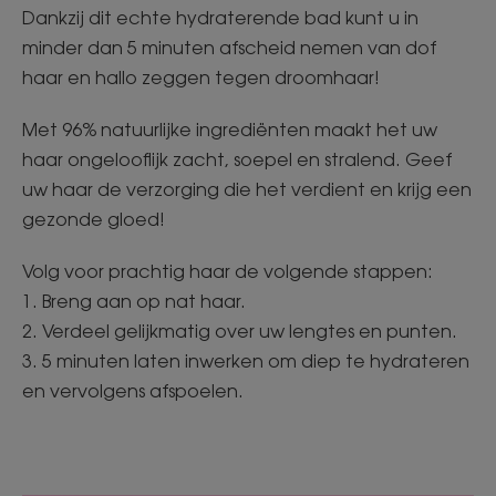
Dankzij dit echte hydraterende bad kunt u in
minder dan 5 minuten afscheid nemen van dof
haar en hallo zeggen tegen droomhaar!
Met 96% natuurlijke ingrediënten maakt het uw
haar ongelooflijk zacht, soepel en stralend. Geef
uw haar de verzorging die het verdient en krijg een
gezonde gloed!
Volg voor prachtig haar de volgende stappen:
1. Breng aan op nat haar.
2. Verdeel gelijkmatig over uw lengtes en punten.
3. 5 minuten laten inwerken om diep te hydrateren
en vervolgens afspoelen.