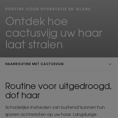
ROUTINE VOOR HYDRATATIE EN GLANS
Ontdek hoe
cactusvijg uw haar
laat stralen
HAARROUTINE MET CACTUSVIJG
Routine voor uitgedroogd,
dof haar
Schadelijke invloeden van buitenaf kunnen hun
sporen achterlaten op uw haar. Langdurige