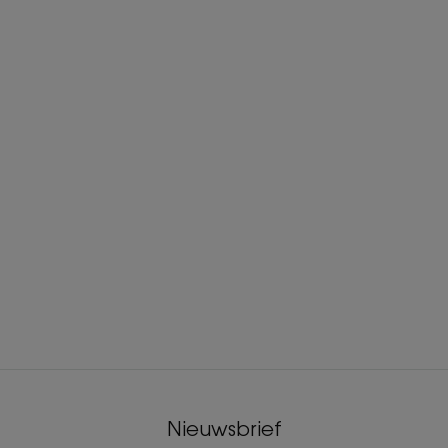
Nieuwsbrief