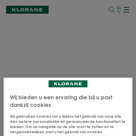
Verkooppu
Wij bieden u een ervaring die bij u past
dankzij cookies
Wij gebruiken cookies om u tijdens het gebruik van onze site
een betere personalisatie en geavanceerde functionaliteit te
bieden. Om uw navigatie op de site voort te zetten en te
vergemakkelijken, kunt u het gebruik van cookies