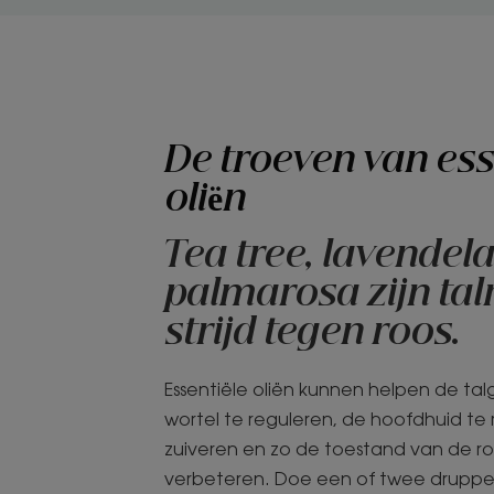
De troeven van ess
oliën
Tea tree, lavendel
palmarosa zijn talr
strijd tegen roos.
Essentiële oliën kunnen helpen de tal
wortel te reguleren, de hoofdhuid te 
zuiveren en zo de toestand van de ro
verbeteren. Doe een of twee druppe