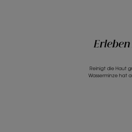
Erleben 
Reinigt die Haut 
Wasserminze hat a