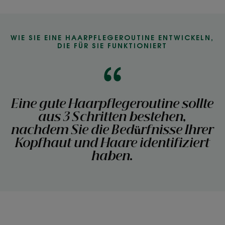
WIE SIE EINE HAARPFLEGEROUTINE ENTWICKELN,
DIE FÜR SIE FUNKTIONIERT
Eine gute Haarpflegeroutine sollte
aus 3 Schritten bestehen,
nachdem Sie die Bedürfnisse Ihrer
Kopfhaut und Haare identifiziert
haben.