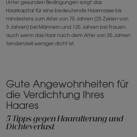
Unter gesunden Bedingungen sorgt das
Haarkapital für eine bedeutende Haarmasse bis
mindestens zum Alter von 75 Jahren (25 Zyklen von
3 Jahren) bei Männern und 125 Jahren bei Frauen,
auch wenn das Haar nach dem Alter von 35 Jahren
tendenziell weniger dicht ist.
Gute Angewohnheiten für
die Verdichtung Ihres
Haares
5 Tipps gegen Haaralterung und
Dichteverlust