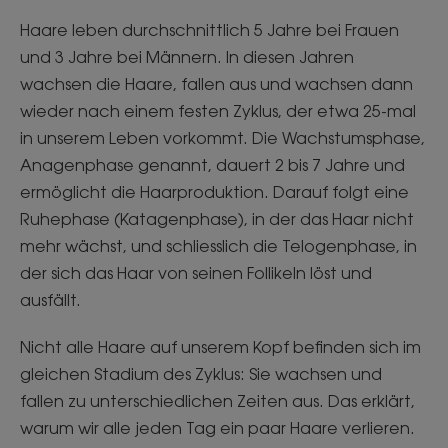
Haare leben durchschnittlich 5 Jahre bei Frauen
und 3 Jahre bei Männern. In diesen Jahren
wachsen die Haare, fallen aus und wachsen dann
wieder nach einem festen Zyklus, der etwa 25-mal
in unserem Leben vorkommt. Die Wachstumsphase,
Anagenphase genannt, dauert 2 bis 7 Jahre und
ermöglicht die Haarproduktion. Darauf folgt eine
Ruhephase (Katagenphase), in der das Haar nicht
mehr wächst, und schliesslich die Telogenphase, in
der sich das Haar von seinen Follikeln löst und
ausfällt.
Nicht alle Haare auf unserem Kopf befinden sich im
gleichen Stadium des Zyklus: Sie wachsen und
fallen zu unterschiedlichen Zeiten aus. Das erklärt,
warum wir alle jeden Tag ein paar Haare verlieren.