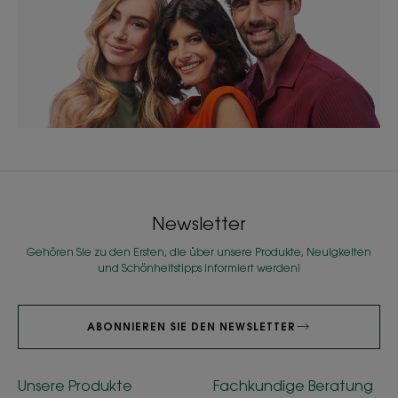
Newsletter
Gehören Sie zu den Ersten, die über unsere Produkte, Neuigkeiten
und Schönheitstipps informiert werden!
ABONNIEREN SIE DEN NEWSLETTER
Unsere Produkte
Fachkundige Beratung