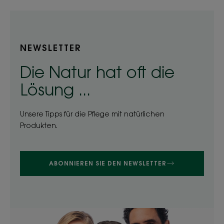
NEWSLETTER
Die Natur hat oft die
Lösung ...
Unsere Tipps für die Pflege mit natürlichen
Produkten.
ABONNIEREN SIE DEN NEWSLETTER