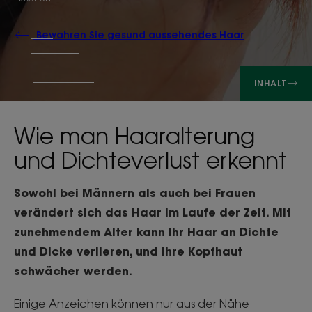
Bewahren Sie gesund aussehendes Haar
INHALT
Wie man Haaralterung
und Dichteverlust erkennt
Sowohl bei Männern als auch bei Frauen
verändert sich das Haar im Laufe der Zeit. Mit
zunehmendem Alter kann Ihr Haar an Dichte
und Dicke verlieren, und Ihre Kopfhaut
schwächer werden.
Einige Anzeichen können nur aus der Nähe