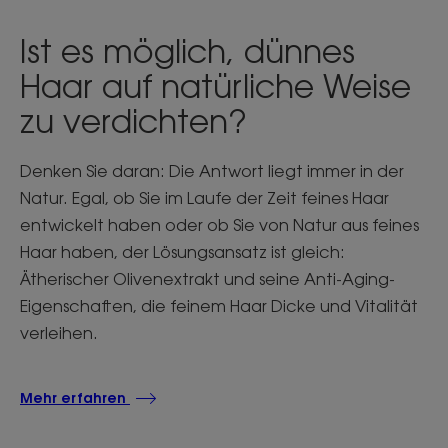
Ist es möglich, dünnes
Haar auf natürliche Weise
zu verdichten?
Denken Sie daran: Die Antwort liegt immer in der
Natur. Egal, ob Sie im Laufe der Zeit feines Haar
entwickelt haben oder ob Sie von Natur aus feines
Haar haben, der Lösungsansatz ist gleich:
Ätherischer Olivenextrakt und seine Anti-Aging-
Eigenschaften, die feinem Haar Dicke und Vitalität
verleihen.
Mehr erfahren