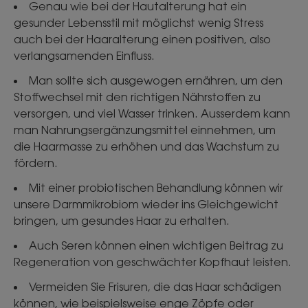
Genau wie bei der Hautalterung hat ein
gesunder Lebensstil mit möglichst wenig Stress
auch bei der Haaralterung einen positiven, also
verlangsamenden Einfluss.
Man sollte sich ausgewogen ernähren, um den
Stoffwechsel mit den richtigen Nährstoffen zu
versorgen, und viel Wasser trinken. Ausserdem kann
man Nahrungsergänzungsmittel einnehmen, um
die Haarmasse zu erhöhen und das Wachstum zu
fördern.
Mit einer probiotischen Behandlung können wir
unsere Darmmikrobiom wieder ins Gleichgewicht
bringen, um gesundes Haar zu erhalten.
Auch Seren können einen wichtigen Beitrag zu
Regeneration von geschwächter Kopfhaut leisten.
Vermeiden Sie Frisuren, die das Haar schädigen
können, wie beispielsweise enge Zöpfe oder