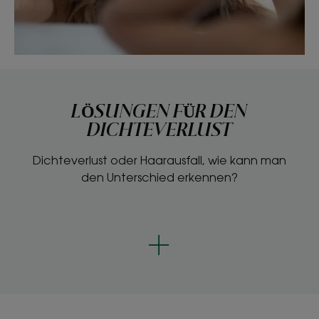
LÖSUNGEN FÜR DEN
DICHTEVERLUST
Dichteverlust oder Haarausfall, wie kann man
den Unterschied erkennen?