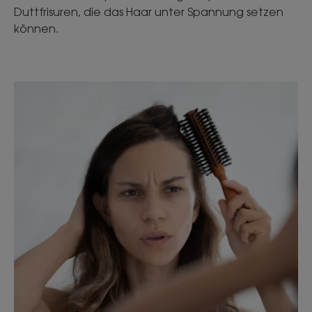
Duttfrisuren, die das Haar unter Spannung setzen
können.