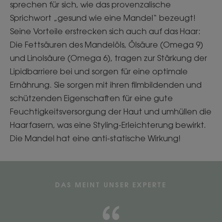
sprechen für sich, wie das provenzalische
Sprichwort „gesund wie eine Mandel“ bezeugt!
Seine Vorteile erstrecken sich auch auf das Haar:
Die Fettsäuren des Mandelöls, Ölsäure (Omega 9)
und Linolsäure (Omega 6), tragen zur Stärkung der
Lipidbarriere bei und sorgen für eine optimale
Ernährung. Sie sorgen mit ihren filmbildenden und
schützenden Eigenschaften für eine gute
Feuchtigkeitsversorgung der Haut und umhüllen die
Haarfasern, was eine Styling-Erleichterung bewirkt.
Die Mandel hat eine anti-statische Wirkung!
DAS MEINT UNSER EXPERTE