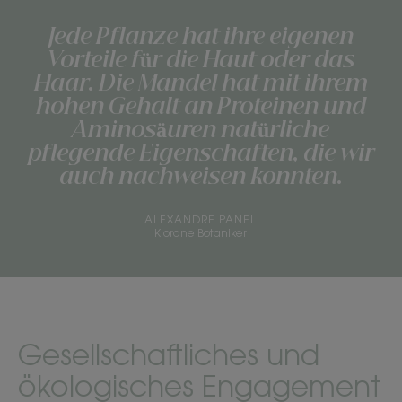
Jede Pflanze hat ihre eigenen
Vorteile für die Haut oder das
Haar. Die Mandel hat mit ihrem
hohen Gehalt an Proteinen und
Aminosäuren natürliche
pflegende Eigenschaften, die wir
auch nachweisen konnten.
ALEXANDRE PANEL
Klorane Botaniker
Gesellschaftliches und
ökologisches Engagement