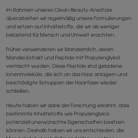
Im Rahmen unseres Clean-Beauty-Ansatzes
überarbeiten wir regelmäßig unsere Formulierungen
und setzen auf Inhaltsstoffe, die wir als weniger
belastend für Mensch und Umwelt erachten.
Früher verwendeten wir Mandelmilch, deren
Mandel-Extrakt und Peptide mit Propylenglykol
vermischt wurden. Diese Peptide sind geladene
Ionenmoleküle, die sich an das Haar anlagern und
beschädigte Schuppen der Haarfaser wieder
schließen.
Heute haben wir dank der Forschung erkannt, dass
bestimmte Inhaltsstoffe wie Propylenglykol
potenziell unerwünschte Eigenschaften besitzen
können. Deshalb haben wir uns entschieden, die