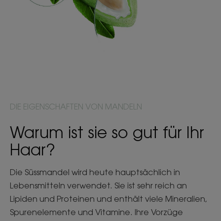
DIE EIGENSCHAFTEN VON MANDELN
Warum ist sie so gut für Ihr
Haar?
Die Süssmandel wird heute hauptsächlich in
Lebensmitteln verwendet. Sie ist sehr reich an
Lipiden und Proteinen und enthält viele Mineralien,
Spurenelemente und Vitamine. Ihre Vorzüge