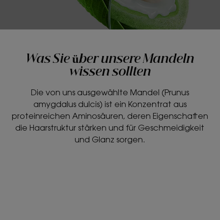
Was Sie über unsere Mandeln
wissen sollten
Die von uns ausgewählte Mandel (Prunus
amygdalus dulcis) ist ein Konzentrat aus
proteinreichen Aminosäuren, deren Eigenschaften
die Haarstruktur stärken und für Geschmeidigkeit
und Glanz sorgen.