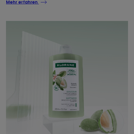
Mehr erfahren