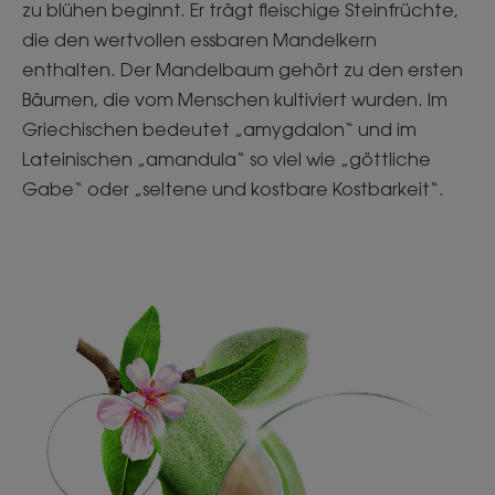
zu blühen beginnt. Er trägt fleischige Steinfrüchte,
die den wertvollen essbaren Mandelkern
enthalten. Der Mandelbaum gehört zu den ersten
Bäumen, die vom Menschen kultiviert wurden. Im
Griechischen bedeutet „amygdalon“ und im
Lateinischen „amandula“ so viel wie „göttliche
Gabe“ oder „seltene und kostbare Kostbarkeit“.