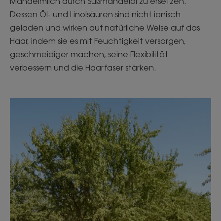
Mandelmilch durch Süßmandelöl zu ersetzen.
Dessen Öl- und Linolsäuren sind nicht ionisch
geladen und wirken auf natürliche Weise auf das
Haar, indem sie es mit Feuchtigkeit versorgen,
geschmeidiger machen, seine Flexibilität
verbessern und die Haarfaser stärken.