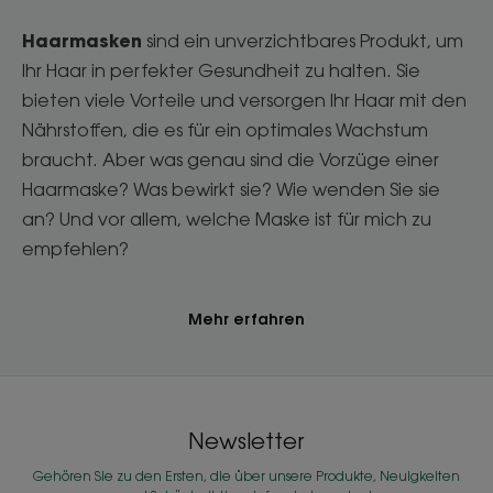
Haarmasken
sind ein unverzichtbares Produkt, um
Ihr Haar in perfekter Gesundheit zu halten. Sie
bieten viele Vorteile und versorgen Ihr Haar mit den
Nährstoffen, die es für ein optimales Wachstum
braucht. Aber was genau sind die Vorzüge einer
Haarmaske? Was bewirkt sie? Wie wenden Sie sie
an? Und vor allem, welche Maske ist für mich zu
empfehlen?
Mehr erfahren
Newsletter
Gehören Sie zu den Ersten, die über unsere Produkte, Neuigkeiten