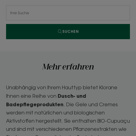
SUCHEN
Mehr erfahren
Unabhängig von Ihrem Hauttyp bietet Klorane
Dusch- und
Ihnen eine Reihe von
Badepflegeprodukten
. Die Gele und Cremes
werden mit natürlichen und biologischen
Aktivstoffen hergestellt. Sie enthalten BIO-Cupuaçu
und sind mit verschiedenen Pflanzenextrakten wie