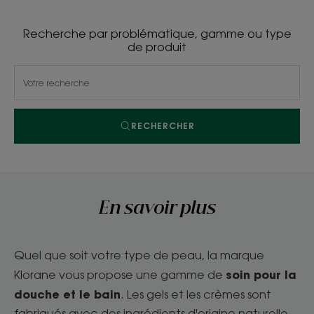
Recherche par problématique, gamme ou type
de produit
RECHERCHER
En savoir plus
Quel que soit votre type de peau, la marque
soin pour la
Klorane vous propose une gamme de
douche et le bain
. Les gels et les crèmes sont
fabriqués avec des ingrédients d'origine naturelle