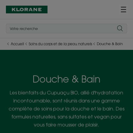
Accueil
Soins du corps et de la peau naturels
Douche & Bain
Douche & Bain
Les bienfaits du Cupuaçu BIO, allié d'hydratation
incontournable, sont réunis dans une gamme
complète de soins pour la douche et le bain. Des
formules naturelles, sans sulfates et vegan pour
vous faire mousser de plaisir.