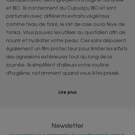
et BIO. Ils contiennent du Cupuaçu BIO et sont
parfumés avec différents extraits végétaux
comme l'eau de tiaré, le lait de rose ou la fève de
tonka. Vous pouvez les utiliser au quotidien afin de
nourrir et hydrater votre peau. Ces soins déposent
également un film protecteur pour limiter les effets
des agressions extérieures tout au long de la
journée. Ils simplifient d'ailleurs votre routine
d'hygiène, notamment quand vous êtes pressé.
Lire plus
Newsletter