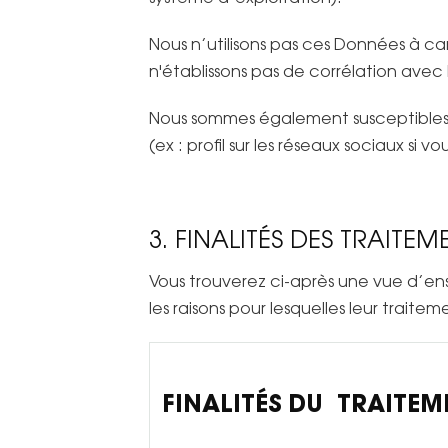
Nous n’utilisons pas ces Données à c
n'établissons pas de corrélation avec
Nous sommes également susceptibles 
(ex : profil sur les réseaux sociaux s
3. FINALITÉS DES TRAIT
Vous trouverez ci-après une vue d’ens
les raisons pour lesquelles leur traite
FINALITÉS DU TRAITEM