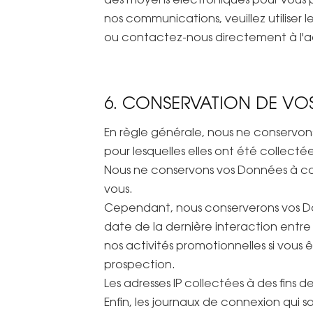
nos communications, veuillez utiliser 
ou contactez-nous directement à l'
6. CONSERVATION DE VO
En règle générale, nous ne conservons
pour lesquelles elles ont été collectée
Nous ne conservons vos Données à car
vous.
Cependant, nous conserverons vos Do
date de la dernière interaction entre
nos activités promotionnelles si vous
prospection.
Les adresses IP collectées à des fins 
Enfin, les journaux de connexion qui s