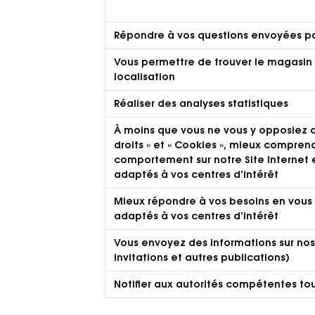
Répondre à vos questions envoyées par
Vous permettre de trouver le magasin 
localisation
Réaliser des analyses statistiques
À moins que vous ne vous y opposiez 
droits » et « Cookies », mieux compren
comportement sur notre Site Internet e
adaptés à vos centres d’intérêt
Mieux répondre à vos besoins en vous 
adaptés à vos centres d’intérêt
Vous envoyez des informations sur nos 
invitations et autres publications)
Notifier aux autorités compétentes tout