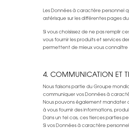
Les Données à caractère personnel qui 
astérisque sur les différentes pages du
Si vous choisissez de ne pas remplir 
vous fournir les produits et services
permettent de mieux vous connaître 
4. COMMUNICATION ET T
Nous faisons partie du Groupe mondia
communiquer vos Données à caractère 
Nous pouvons également mandater des 
à vous fournir des informations, produit
Dans un tel cas, ces tierces parties
Si vos Données à caractère personnel