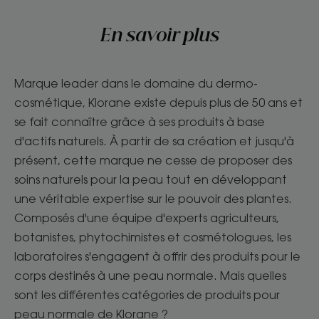
En savoir plus
Marque leader dans le domaine du dermo-
cosmétique, Klorane existe depuis plus de 50 ans et
se fait connaître grâce à ses produits à base
d'actifs naturels. À partir de sa création et jusqu'à
présent, cette marque ne cesse de proposer des
soins naturels pour la peau tout en développant
une véritable expertise sur le pouvoir des plantes.
Composés d'une équipe d'experts agriculteurs,
botanistes, phytochimistes et cosmétologues, les
laboratoires s'engagent à offrir des produits pour le
corps destinés à une peau normale. Mais quelles
sont les différentes catégories de produits pour
peau normale de Klorane ?