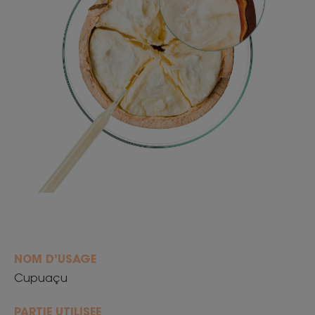
NOM D’USAGE
Cupuaçu
PARTIE UTILISEE