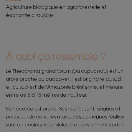
Agriculture biologique en agroforesterie et
économie circulaire
À quoi ça ressemble ? ​
​Le Theobroma grandiflorum (ou cupuassou) est un
arbre proche du cacaoyer. Il est originaire du sud
et du sud-est de l'Amazonie brésilienne, et mesure
entre de 5 à 15 mètres de hauteur.​
​Son écorce est brune. Ses feuilles sont longues et
pourvues de nervures marquées. Les jeunes feuilles
sont de couleur rose-violacé et deviennent vertes