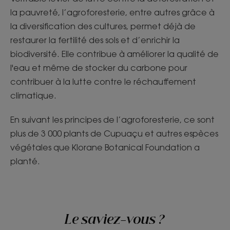
la pauvreté, l’agroforesterie, entre autres grâce à
la diversification des cultures, permet déjà de
restaurer la fertilité des sols et d’enrichir la
biodiversité. Elle contribue à améliorer la qualité de
l'eau et même de stocker du carbone pour
contribuer à la lutte contre le réchauffement
climatique.
En suivant les principes de l’agroforesterie, ce sont
plus de 3 000 plants de Cupuaçu et autres espèces
végétales que Klorane Botanical Foundation a
planté.
Le saviez-vous ?