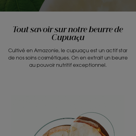
Tout savoir sur notre beurre de
Cupuaçu
Cultivé en Amazonie, le cupuaçu est un actif star
de nos soins cosmétiques. On en extrait un beurre
au pouvoir nutritif exceptionnel.