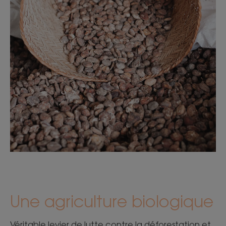
Une agriculture biologique
Véritable levier de lutte contre la déforestation et