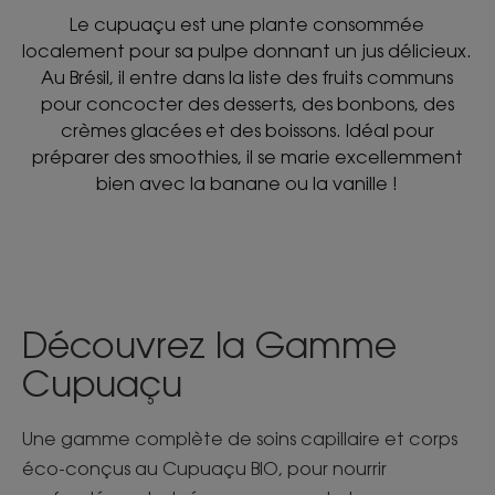
Le cupuaçu est une plante consommée
localement pour sa pulpe donnant un jus délicieux.
Au Brésil, il entre dans la liste des fruits communs
pour concocter des desserts, des bonbons, des
crèmes glacées et des boissons. Idéal pour
préparer des smoothies, il se marie excellemment
bien avec la banane ou la vanille !
Découvrez la Gamme
Cupuaçu
Une gamme complète de soins capillaire et corps
éco-conçus au Cupuaçu BIO, pour nourrir