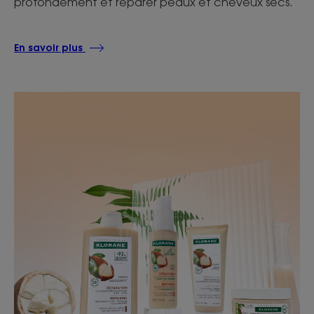
profondément et réparer peaux et cheveux secs.
En savoir plus