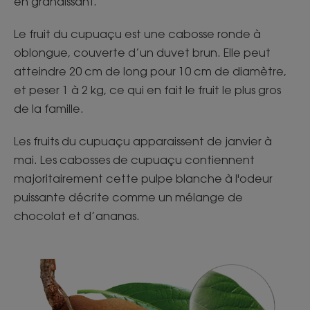
en grandissant.​
​Le fruit du cupuaçu est une cabosse ronde à
oblongue, couverte d’un duvet brun. Elle peut
atteindre 20 cm de long pour 10 cm de diamètre,
et peser 1 à 2 kg, ce qui en fait le fruit le plus gros
de la famille.​
​Les fruits du cupuaçu apparaissent de janvier à
mai. Les cabosses de cupuaçu contiennent
majoritairement cette pulpe blanche à l'odeur
puissante décrite comme un mélange de
chocolat et d’ananas.​