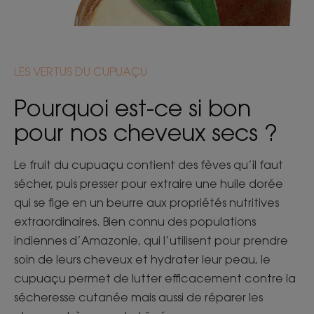
LES VERTUS DU CUPUAÇU
Pourquoi est-ce si bon
pour nos cheveux secs ?
Le fruit du cupuaçu contient des fèves qu’il faut
sécher, puis presser pour extraire une huile dorée
qui se fige en un beurre aux propriétés nutritives
extraordinaires. Bien connu des populations
indiennes d’Amazonie, qui l’utilisent pour prendre
soin de leurs cheveux et hydrater leur peau, le
cupuaçu permet de lutter efficacement contre la
sécheresse cutanée mais aussi de réparer les