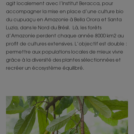
agit localement avec l’Institut Beracca, pour
accompagner la mise en place d’une culture bio
du cupuaçu en Amazonie à Bella Orora et Santa
Luzia, dans le Nord du Brésil. Là, les forêts
d’Amazonie perdent chaque année 8000 km2 au
profit de cultures extensives. L’objectif est double :
permettre aux populations locales de mieux vivre
grâce à la diversité des plantes sélectionnées et
recréer un écosystème équilibré.