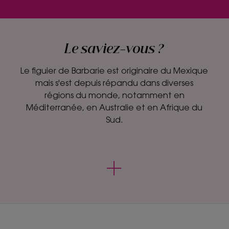
Le saviez-vous ?
Le figuier de Barbarie est originaire du Mexique
mais s'est depuis répandu dans diverses
régions du monde, notamment en
Méditerranée, en Australie et en Afrique du
Sud.