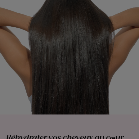
Réhydrater vos cheveux au cœur