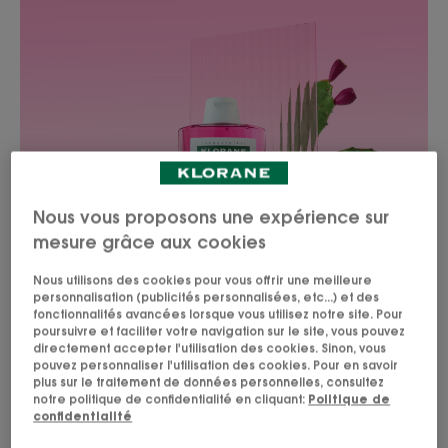
Nous vous proposons une expérience sur
mesure grâce aux cookies
Nous utilisons des cookies pour vous offrir une meilleure
personnalisation (publicités personnalisées, etc...) et des
fonctionnalités avancées lorsque vous utilisez notre site. Pour
poursuivre et faciliter votre navigation sur le site, vous pouvez
directement accepter l'utilisation des cookies. Sinon, vous
pouvez personnaliser l'utilisation des cookies. Pour en savoir
plus sur le traitement de données personnelles, consultez
notre politique de confidentialité en cliquant:
Politique de
confidentialité
HYDRATER LES CHEVEUX TERNES