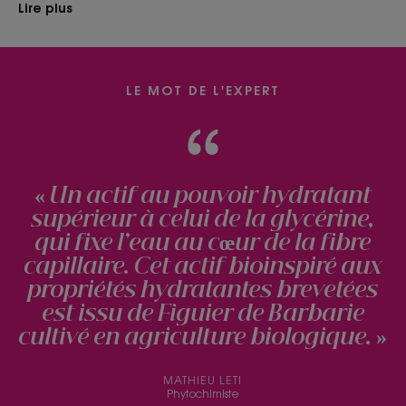
Lire plus
LE MOT DE L'EXPERT
« Un actif au pouvoir hydratant
supérieur à celui de la glycérine,
qui fixe l’eau au cœur de la fibre
capillaire. Cet actif bioinspiré aux
propriétés hydratantes brevetées
est issu de Figuier de Barbarie
cultivé en agriculture biologique. »
MATHIEU LETI
Phytochimiste