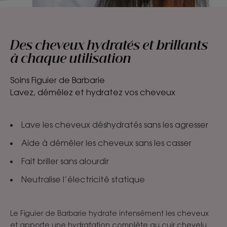
Des cheveux hydratés et brillants
à chaque utilisation
Soins Figuier de Barbarie
Lavez, démêlez et hydratez vos cheveux
Lave les cheveux déshydratés sans les agresser
Aide à démêler les cheveux sans les casser
Fait briller sans alourdir
Neutralise l’électricité statique
Le Figuier de Barbarie hydrate intensément les cheveux
et apporte une hydratation complète au cuir chevelu