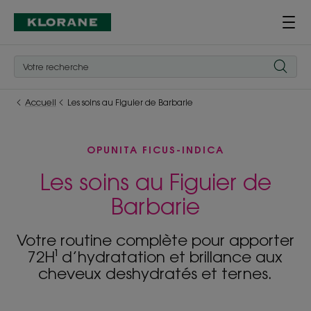
Accueil
Les soins au Figuier de Barbarie
OPUNITA FICUS-INDICA
Les soins au Figuier de
Barbarie
Votre routine complète pour apporter
72H¹ d’hydratation et brillance aux
cheveux deshydratés et ternes.