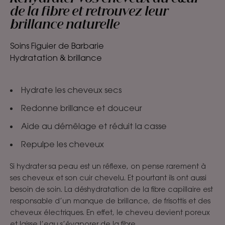
de la fibre et retrouvez leur
brillance naturelle
Soins Figuier de Barbarie
Hydratation & brillance
Hydrate les cheveux secs
Redonne brillance et douceur
Aide au démêlage et réduit la casse
Repulpe les cheveux
Si hydrater sa peau est un réflexe, on pense rarement à
ses cheveux et son cuir chevelu. Et pourtant ils ont aussi
besoin de soin. La déshydratation de la fibre capillaire est
responsable d’un manque de brillance, de frisottis et des
cheveux électriques. En effet, le cheveu devient poreux
et laisse l’eau s’évaporer de la fibre.