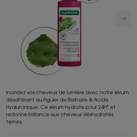
Inondez vos cheveux de lumière avec notre sérum
désaltérant au Figuier de Barbarie & Acide
Hyaluronique. Ce sérum hydrate pour 24H* et
redonne brillance aux cheveux déshydratés,
ternes.