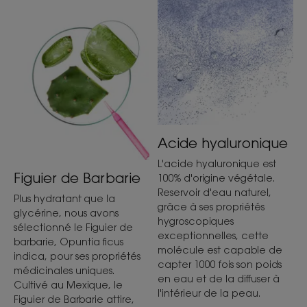
Acide hyaluronique
L'acide hyaluronique est
Figuier de Barbarie
100% d'origine végétale.
Reservoir d'eau naturel,
Plus hydratant que la
grâce à ses propriétés
glycérine, nous avons
hygroscopiques
sélectionné le Figuier de
exceptionnelles, cette
barbarie, Opuntia ficus
molécule est capable de
indica, pour ses propriétés
capter 1000 fois son poids
médicinales uniques.
en eau et de la diffuser à
Cultivé au Mexique, le
l'intérieur de la peau.
Figuier de Barbarie attire,