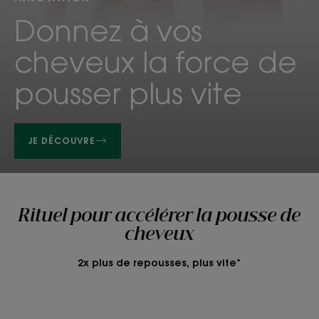
Donnez à vos
cheveux la force de
pousser plus vite
JE DÉCOUVRE
Rituel pour accélérer la pousse de
cheveux
2x plus de repousses, plus vite*