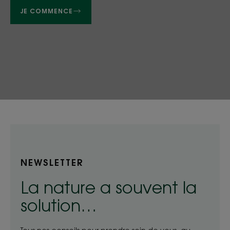
JE COMMENCE
NEWSLETTER
La nature a souvent la
solution…