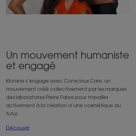
Un mouvement humaniste
et engagé
Klorane s’engage avec Conscious Care, un
mouvement créé collectivement par les marques
des laboratoires Pierre Fabre pour travailler
activement à la création d’une cosmétique du
futur.
Découvrir