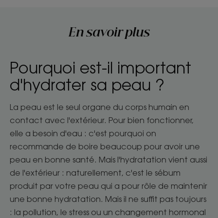
En savoir plus
Pourquoi est-il important
d'hydrater sa peau ?
La peau est le seul organe du corps humain en
contact avec l'extérieur. Pour bien fonctionner,
elle a besoin d'eau : c'est pourquoi on
recommande de boire beaucoup pour avoir une
peau en bonne santé. Mais l'hydratation vient aussi
de l'extérieur : naturellement, c'est le sébum
produit par votre peau qui a pour rôle de maintenir
une bonne hydratation. Mais il ne suffit pas toujours
: la pollution, le stress ou un changement hormonal