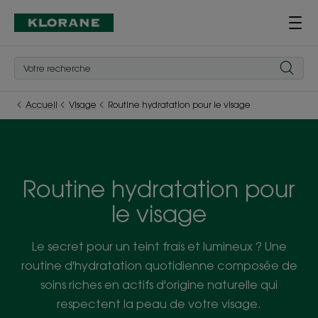
Accueil
Visage
Routine hydratation pour le visage
Routine hydratation pour
le visage
Le secret pour un teint frais et lumineux ? Une
routine d'hydratation quotidienne composée de
soins riches en actifs d'origine naturelle qui
respectent la peau de votre visage.