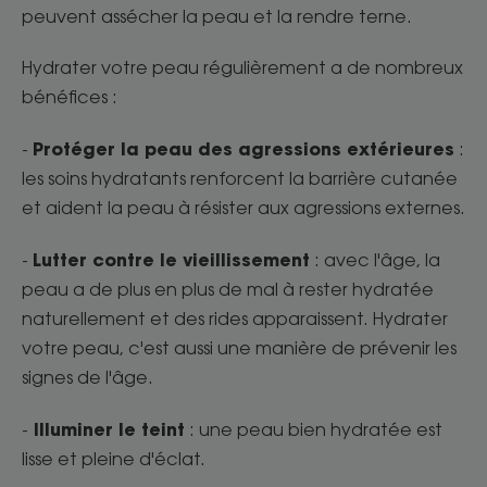
peuvent assécher la peau et la rendre terne.
Hydrater votre peau régulièrement a de nombreux
bénéfices :
Protéger la peau des agressions extérieures
-
:
les soins hydratants renforcent la barrière cutanée
et aident la peau à résister aux agressions externes.
Lutter contre le vieillissement
-
: avec l'âge, la
peau a de plus en plus de mal à rester hydratée
naturellement et des rides apparaissent. Hydrater
votre peau, c'est aussi une manière de prévenir les
signes de l'âge.
Illuminer le teint
-
: une peau bien hydratée est
lisse et pleine d'éclat.