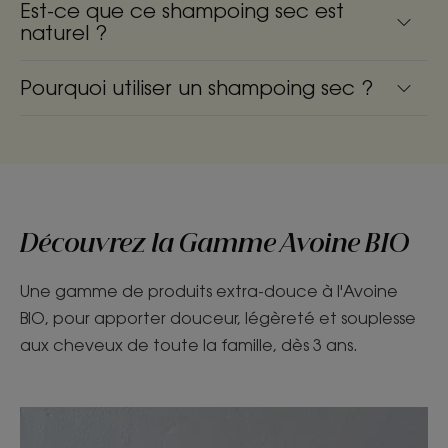
Est-ce que ce shampoing sec est
naturel ?
Pourquoi utiliser un shampoing sec ?
Découvrez la Gamme Avoine BIO
Une gamme de produits extra-douce à l'Avoine
BIO, pour apporter douceur, légèreté et souplesse
aux cheveux de toute la famille, dès 3 ans.