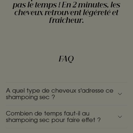
pas le temps ! En 2 minutes, les
cheveux retrouvent légèreté et
fraîcheur.
FAQ
A quel type de cheveux s'adresse ce
shampoing sec ?
Combien de temps faut-il au
shampoing sec pour faire effet ?