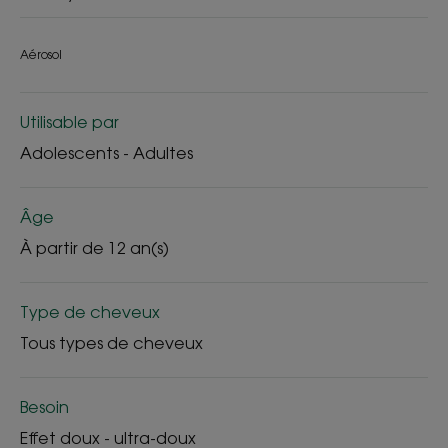
Aérosol
Utilisable par
Adolescents - Adultes
Âge
À partir de 12 an(s)
Type de cheveux
Tous types de cheveux
Besoin
Effet doux - ultra-doux