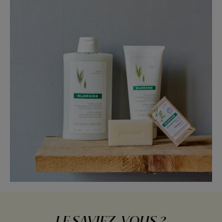
LE SAVIEZ-VOUS ?