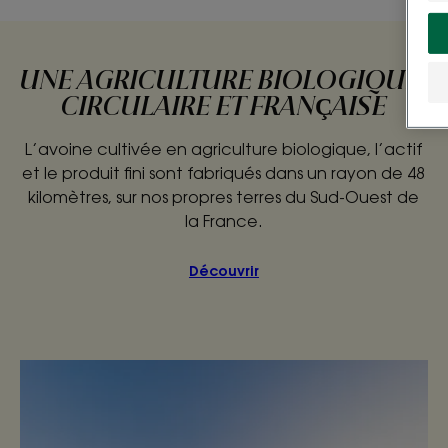
UNE AGRICULTURE BIOLOGIQUE,
CIRCULAIRE ET FRANÇAISE
L’avoine cultivée en agriculture biologique, l’actif
et le produit fini sont fabriqués dans un rayon de 48
kilomètres, sur nos propres terres du Sud-Ouest de
la France.
Découvrir