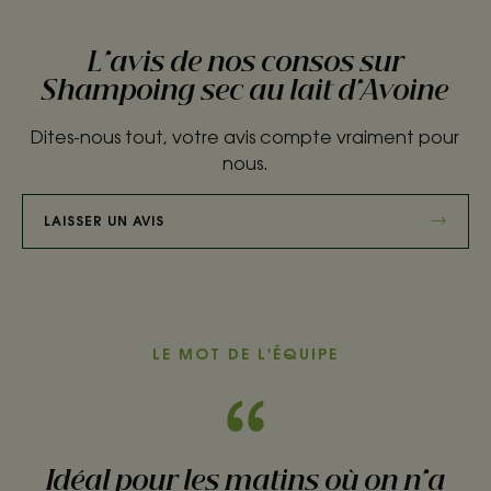
L'avis de nos consos sur
Shampoing sec au lait d'Avoine
Dites-nous tout, votre avis compte vraiment pour
nous.
LAISSER UN AVIS
LE MOT DE L'ÉQUIPE
Idéal pour les matins où on n'a