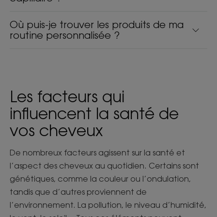
Où puis-je trouver les produits de ma
routine personnalisée ?
Les facteurs qui
influencent la santé de
vos cheveux
De nombreux facteurs agissent sur la santé et
l’aspect des cheveux au quotidien. Certains sont
génétiques, comme la couleur ou l’ondulation,
tandis que d’autres proviennent de
l’environnement. La pollution, le niveau d’humidité,