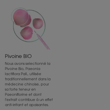
Pivoine BIO
Nous avons selectionné la
Pivoine Bio, Paeonia
lactiflora Pall., utilisée
traditionnellement dans la
médecine chinoise, pour
sa forte teneur en
Paeoniflorine et dont
l'extrait contribue à un effet
anti-irritant et apaisantes.