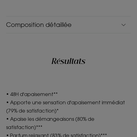
Composition détaillée
Résultats
• 48H d'apaisement**
• Apporte une sensation d'apaisement immédiat
(79% de satisfaction)*
• Apaise les démangeaisons (80% de
satisfaction)***
• Parfum relaxant (83% de satisfaction)***