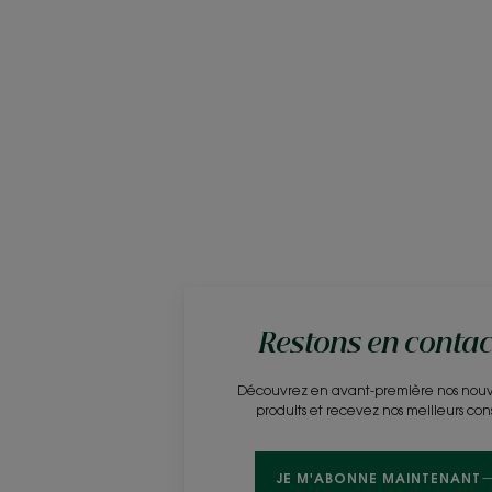
Restons en contact
Découvrez en avant-première nos nou
produits et recevez nos meilleurs cons
JE M'ABONNE MAINTENANT