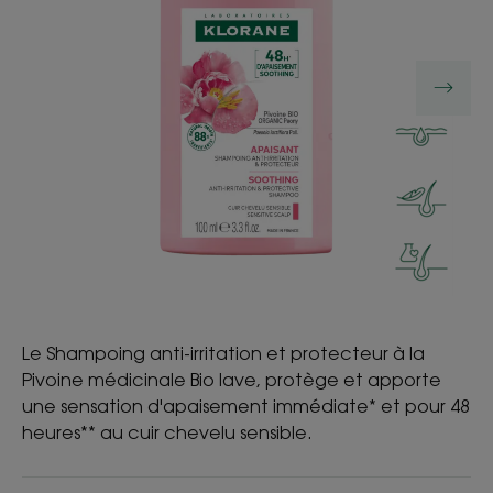
Le Shampoing anti-irritation et protecteur à la
Pivoine médicinale Bio lave, protège et apporte
une sensation d'apaisement immédiate* et pour 48
heures** au cuir chevelu sensible.