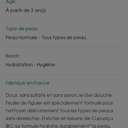
Âge
À partir de 3 an(s)
Type de peau
Peau normale - Tous types de peau
Besoin
Hydratation - Hygiène
Fabriqué en France
Doux, sans sulfate et sans savon, le Gel douche
Feuille de Figuier est spécialement formulé pour
nettoyer délicatement tous les types de peaux
sans dessécher. Enrichie en beurre de Cupuaçu
BIO, sa formule hydrate durablement* la peau.