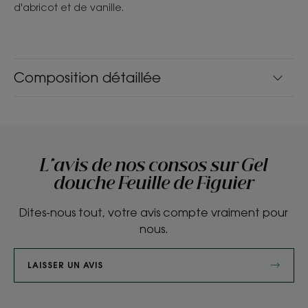
d'abricot et de vanille.
Composition détaillée
L'avis de nos consos sur Gel
douche Feuille de Figuier
Dites-nous tout, votre avis compte vraiment pour
nous.
LAISSER UN AVIS