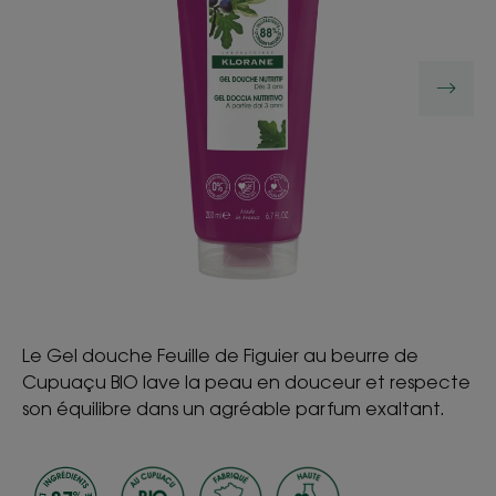
Le Gel douche Feuille de Figuier au beurre de
Cupuaçu BIO lave la peau en douceur et respecte
son équilibre dans un agréable parfum exaltant.