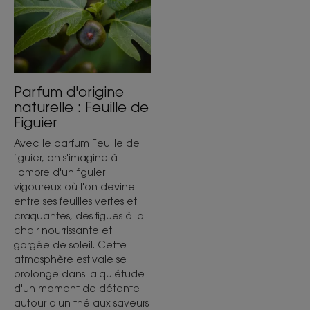
Parfum d'origine
naturelle : Feuille de
Figuier
Avec le parfum Feuille de
figuier, on s'imagine à
l'ombre d'un figuier
vigoureux où l'on devine
entre ses feuilles vertes et
craquantes, des figues à la
chair nourrissante et
gorgée de soleil. Cette
atmosphère estivale se
prolonge dans la quiétude
d'un moment de détente
autour d'un thé aux saveurs