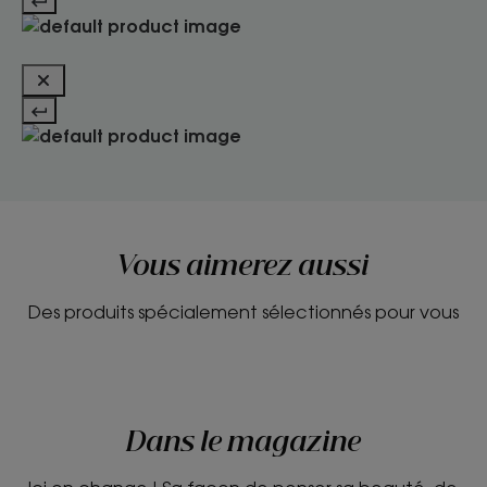
Vous aimerez aussi
Des produits spécialement sélectionnés pour vous
Dans le magazine