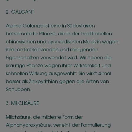
2. GALGANT
Alpinia Galanga ist eine in Südostasien
beheimatete Pflanze, die in der traditionellen
chinesischen und ayurvedischen Medizin wegen
ihrer entschlackenden und reinigenden
Eigenschaften verwendet wird. Wir haben die
krautige Pflanze wegen ihrer Wirksamkeit und
schnellen Wirkung ausgewählt: Sie wirkt 4-mal
besser als Zinkpyrithion gegen alle Arten von
Schuppen.
3. MILCHSÄURE
Milchsäure, die mildeste Form der
Alphahydroxysäure, verleiht der Formulierung