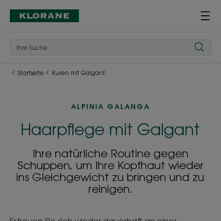
Startseite
Kuren mit Galgant
ALPINIA GALANGA
Haarpflege mit Galgant
Ihre natürliche Routine gegen
Schuppen, um Ihre Kopfhaut wieder
ins Gleichgewicht zu bringen und zu
reinigen.