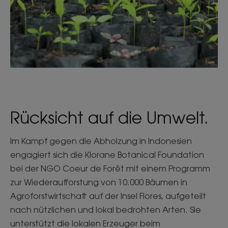
Rücksicht auf die Umwelt.
Im Kampf gegen die Abholzung in Indonesien
engagiert sich die Klorane Botanical Foundation
bei der NGO Coeur de Forêt mit einem Programm
zur Wiederaufforstung von 10.000 Bäumen in
Agroforstwirtschaft auf der Insel Flores, aufgeteilt
nach nützlichen und lokal bedrohten Arten. Sie
unterstützt die lokalen Erzeuger beim