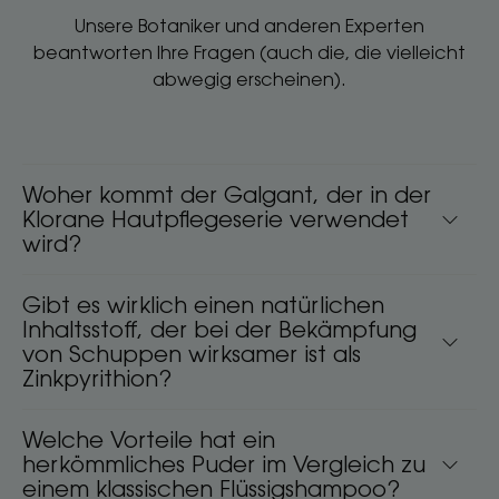
Unsere Botaniker und anderen Experten
beantworten Ihre Fragen (auch die, die vielleicht
abwegig erscheinen).
Woher kommt der Galgant, der in der
Klorane Hautpflegeserie verwendet
wird?
Gibt es wirklich einen natürlichen
Inhaltsstoff, der bei der Bekämpfung
von Schuppen wirksamer ist als
Zinkpyrithion?
Welche Vorteile hat ein
herkömmliches Puder im Vergleich zu
einem klassischen Flüssigshampoo?