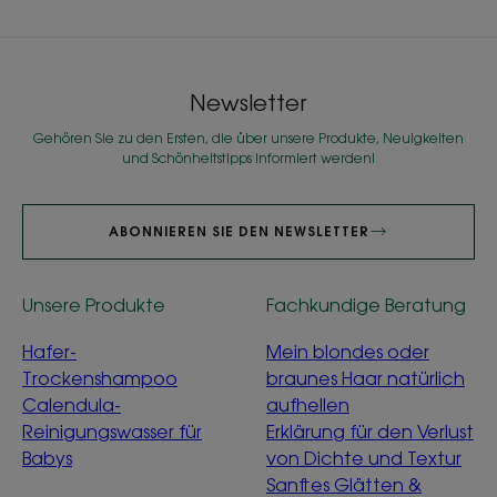
Newsletter
Gehören Sie zu den Ersten, die über unsere Produkte, Neuigkeiten
und Schönheitstipps informiert werden!
ABONNIEREN SIE DEN NEWSLETTER
Unsere Produkte
Fachkundige Beratung
Hafer-
Mein blondes oder
Trockenshampoo
braunes Haar natürlich
Calendula-
aufhellen
Reinigungswasser für
Erklärung für den Verlust
Babys
von Dichte und Textur
Sanftes Glätten &