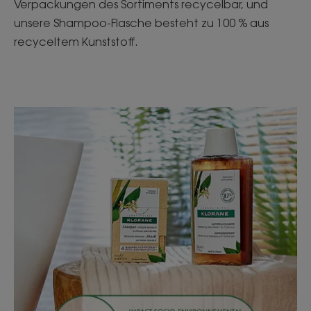
Verpackungen des Sortiments recycelbar, und
unsere Shampoo-Flasche besteht zu 100 % aus
recyceltem Kunststoff.