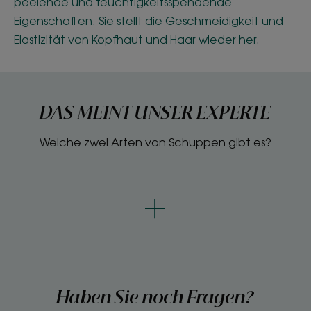
peelende und feuchtigkeitsspendende
Eigenschaften. Sie stellt die Geschmeidigkeit und
Elastizität von Kopfhaut und Haar wieder her.
DAS MEINT UNSER EXPERTE
Welche zwei Arten von Schuppen gibt es?
Haben Sie noch Fragen?