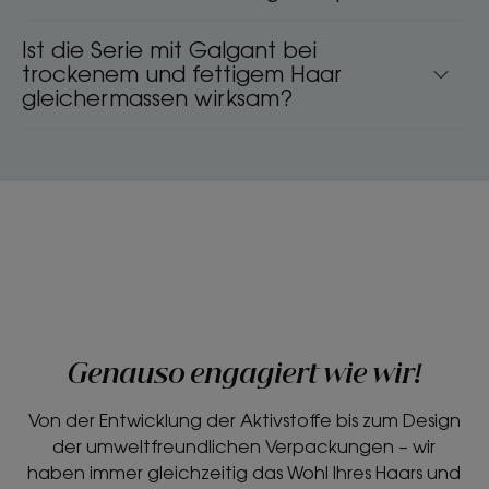
Ist die Serie mit Galgant bei
trockenem und fettigem Haar
gleichermassen wirksam?
Genauso engagiert wie wir!
Von der Entwicklung der Aktivstoffe bis zum Design
der umweltfreundlichen Verpackungen – wir
haben immer gleichzeitig das Wohl Ihres Haars und