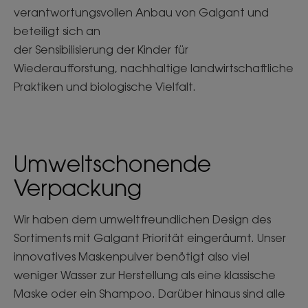
verantwortungsvollen Anbau von Galgant und
beteiligt sich an
der Sensibilisierung der Kinder für
Wiederaufforstung, nachhaltige landwirtschaftliche
Praktiken und biologische Vielfalt.
Umweltschonende
Verpackung
Wir haben dem umweltfreundlichen Design des
Sortiments mit Galgant Priorität eingeräumt. Unser
innovatives Maskenpulver benötigt also viel
weniger Wasser zur Herstellung als eine klassische
Maske oder ein Shampoo. Darüber hinaus sind alle