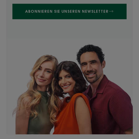
ABONNIEREN SIE UNSEREN NEWSLETTER