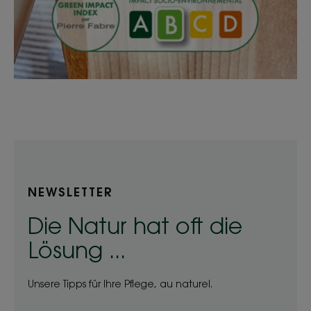
NEWSLETTER
Die Natur hat oft die
Lösung ...
Unsere Tipps für Ihre Pflege, au naturel.