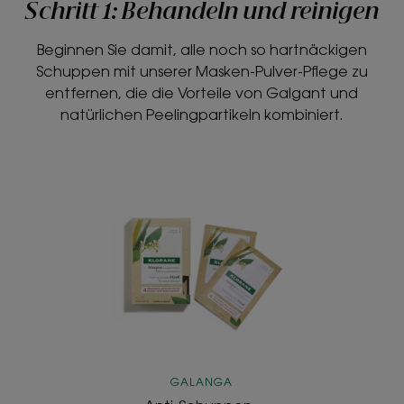
Schritt 1: Behandeln und reinigen
Beginnen Sie damit, alle noch so hartnäckigen
Schuppen mit unserer Masken-Pulver-Pflege zu
entfernen, die die Vorteile von Galgant und
natürlichen Peelingpartikeln kombiniert.
Anti-
Schuppen-
Pulvermaske
GALANGA