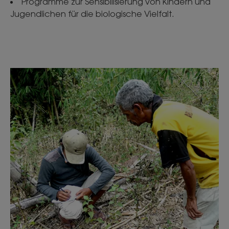
Programme zur Sensibilisierung von Kindern und
Jugendlichen für die biologische Vielfalt.