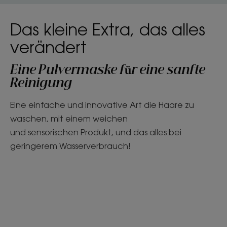
Das kleine Extra, das alles
verändert
Eine Pulvermaske für eine sanfte
Reinigung
Eine einfache und innovative Art die Haare zu
waschen, mit einem weichen
und sensorischen Produkt, und das alles bei
geringerem Wasserverbrauch!