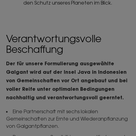
den Schutz unseres Planeten im Blick.
Verantwortungsvolle
Beschaffung
Der für unsere Formulierung ausgewählte
Galgant wird auf der Insel Java in Indonesien
von Gemeinschaften vor Ort angebaut und bei
voller Reife unter optimalen Bedingungen
nachhaltig und verantwortungsvoll geerntet.
Eine Partnerschaft mit sechs lokalen
Gemeinschaften zur Ernte und Wiederanpflanzung
von Galgantpflanzen.