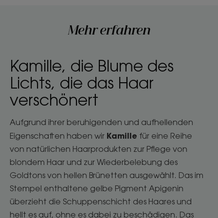
Mehr erfahren
Kamille, die Blume des
Lichts, die das Haar
verschönert
Aufgrund ihrer beruhigenden und aufhellenden
Kamille
Eigenschaften haben wir
für eine Reihe
von natürlichen Haarprodukten zur Pflege von
blondem Haar und zur Wiederbelebung des
Goldtons von hellen Brünetten ausgewählt. Das im
Stempel enthaltene gelbe Pigment Apigenin
überzieht die Schuppenschicht des Haares und
hellt es auf, ohne es dabei zu beschädigen. Das