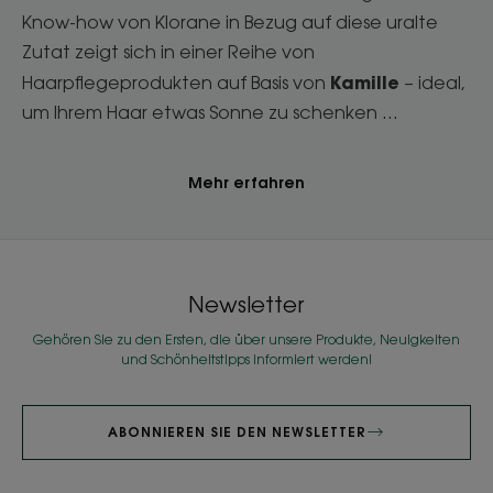
Know-how von Klorane in Bezug auf diese uralte
Zutat zeigt sich in einer Reihe von
Kamille
Haarpflegeprodukten auf Basis von
– ideal,
um Ihrem Haar etwas Sonne zu schenken ...
Mehr erfahren
Newsletter
Gehören Sie zu den Ersten, die über unsere Produkte, Neuigkeiten
und Schönheitstipps informiert werden!
ABONNIEREN SIE DEN NEWSLETTER