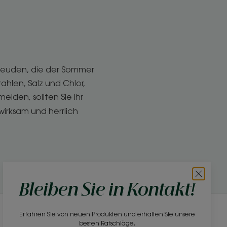
 Freuden, die der Sommer
hlen, Salz und Chlor,
den, sollten Sie Ihr
irksam und herrlich
Bleiben Sie in Kontakt!
Erfahren Sie von neuen Produkten und erhalten Sie unsere
Newsletter
besten Ratschläge.