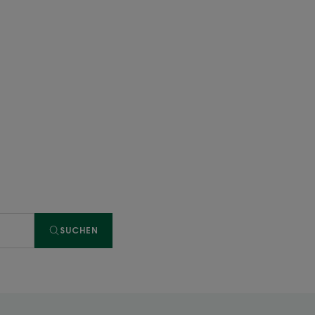
SUCHEN