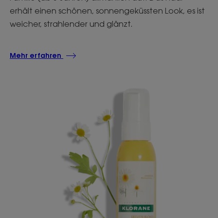
erhält einen schönen, sonnengeküssten Look, es ist
weicher, strahlender und glänzt.
Mehr erfahren