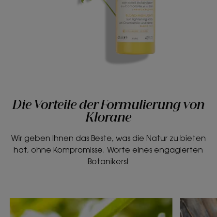
Die Vorteile der Formulierung von
Klorane
Wir geben Ihnen das Beste, was die Natur zu bieten
hat, ohne Kompromisse. Worte eines engagierten
Botanikers!