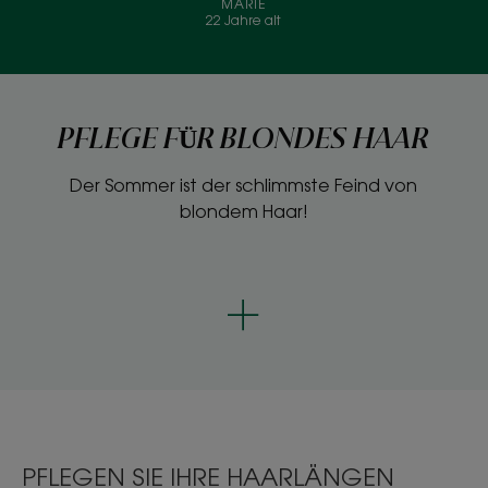
MARIE
22 Jahre alt
PFLEGE FÜR BLONDES HAAR
Der Sommer ist der schlimmste Feind von
blondem Haar!
PFLEGEN SIE IHRE HAARLÄNGEN