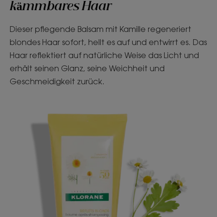
kämmbares Haar
Dieser pflegende Balsam mit Kamille regeneriert
blondes Haar sofort, hellt es auf und entwirrt es. Das
Haar reflektiert auf natürliche Weise das Licht und
erhält seinen Glanz, seine Weichheit und
Geschmeidigkeit zurück.