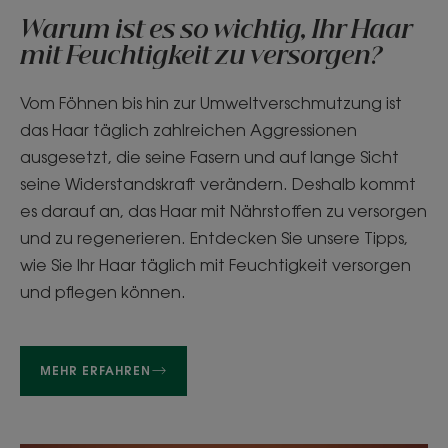
Warum ist es so wichtig, Ihr Haar
mit Feuchtigkeit zu versorgen?
Vom Föhnen bis hin zur Umweltverschmutzung ist
das Haar täglich zahlreichen Aggressionen
ausgesetzt, die seine Fasern und auf lange Sicht
seine Widerstandskraft verändern. Deshalb kommt
es darauf an, das Haar mit Nährstoffen zu versorgen
und zu regenerieren. Entdecken Sie unsere Tipps,
wie Sie Ihr Haar täglich mit Feuchtigkeit versorgen
und pflegen können.
MEHR ERFAHREN