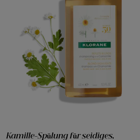
Kamille-Spülung für seidiges,