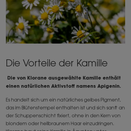
Die Vorteile der Kamille
Die von Klorane ausgewählte Kamille enthält
einen natürlichen Aktivstoff namens Apigenin.
Es handelt sich um ein natürliches gelbes Pigment,
das im Blütenstempel enthalten ist und sich sanft an
der Schuppenschicht fixiert, ohne in den Kern von
blondem oder hellbraunem Haar einzudringen.