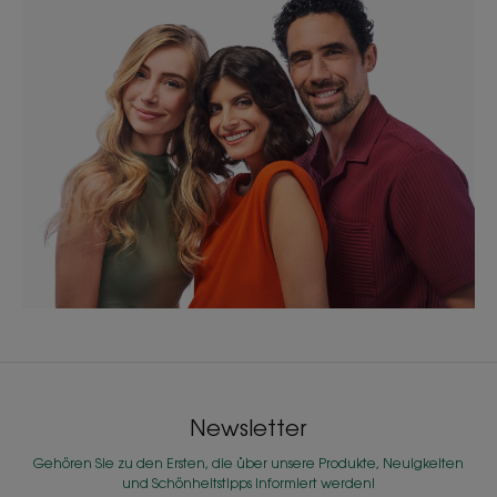
Newsletter
Gehören Sie zu den Ersten, die über unsere Produkte, Neuigkeiten
und Schönheitstipps informiert werden!