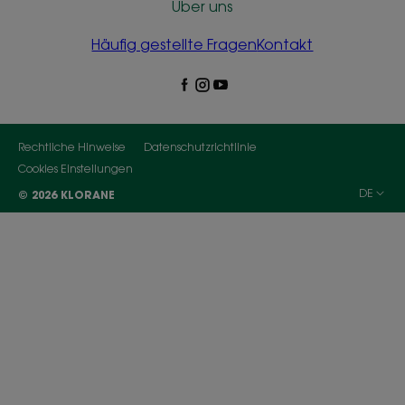
Über uns
Häufig gestellte Fragen
Kontakt
Rechtliche Hinweise
Datenschutzrichtlinie
Cookies Einstellungen
DE
© 2026 KLORANE