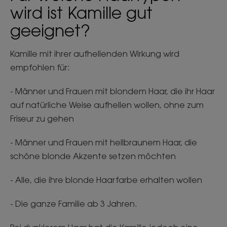
wird ist Kamille gut
geeignet?
Kamille mit ihrer aufhellenden Wirkung wird
empfohlen für:
- Männer und Frauen mit blondem Haar, die ihr Haar
auf natürliche Weise aufhellen wollen, ohne zum
Friseur zu gehen
- Männer und Frauen mit hellbraunem Haar, die
schöne blonde Akzente setzen möchten
- Alle, die ihre blonde Haarfarbe erhalten wollen
- Die ganze Familie ab 3 Jahren.