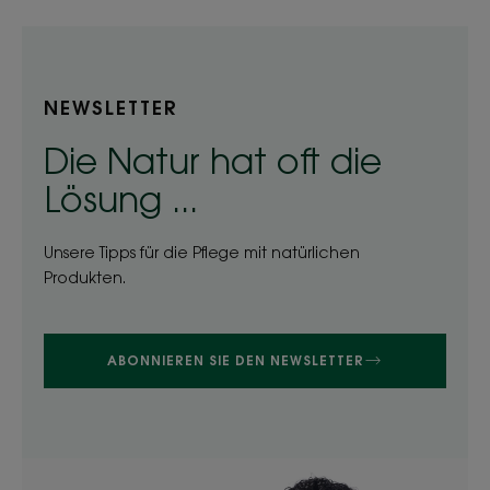
NEWSLETTER
Die Natur hat oft die
Lösung ...
Unsere Tipps für die Pflege mit natürlichen
Produkten.
ABONNIEREN SIE DEN NEWSLETTER