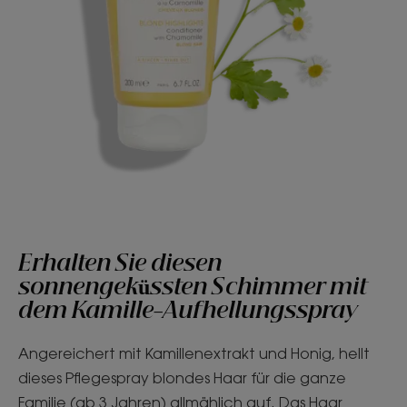
Erhalten Sie diesen
sonnengeküssten Schimmer mit
dem Kamille-Aufhellungsspray
Angereichert mit Kamillenextrakt und Honig, hellt
dieses Pflegespray blondes Haar für die ganze
Familie (ab 3 Jahren) allmählich auf. Das Haar