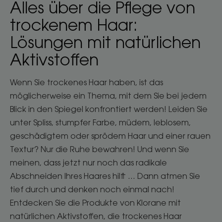
Alles über die Pflege von
trockenem Haar:
Lösungen mit natürlichen
Aktivstoffen
Wenn Sie trockenes Haar haben, ist das
möglicherweise ein Thema, mit dem Sie bei jedem
Blick in den Spiegel konfrontiert werden! Leiden Sie
unter Spliss, stumpfer Farbe, müdem, leblosem,
geschädigtem oder sprödem Haar und einer rauen
Textur? Nur die Ruhe bewahren! Und wenn Sie
meinen, dass jetzt nur noch das radikale
Abschneiden Ihres Haares hilft ... Dann atmen Sie
tief durch und denken noch einmal nach!
Entdecken Sie die Produkte von Klorane mit
natürlichen Aktivstoffen, die trockenes Haar