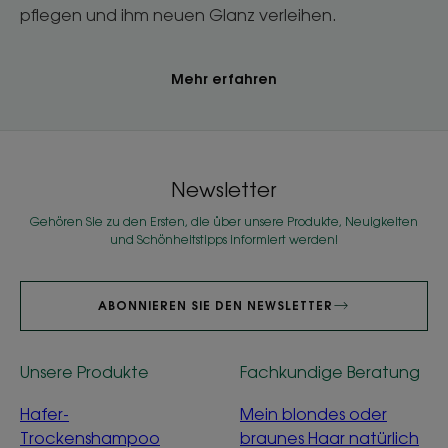
pflegen und ihm neuen Glanz verleihen.
Mehr erfahren
Newsletter
Gehören Sie zu den Ersten, die über unsere Produkte, Neuigkeiten
und Schönheitstipps informiert werden!
ABONNIEREN SIE DEN NEWSLETTER
Unsere Produkte
Fachkundige Beratung
Hafer-
Mein blondes oder
Trockenshampoo
braunes Haar natürlich