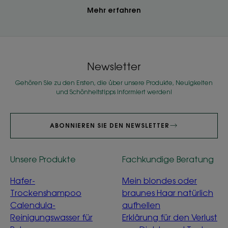
Mehr erfahren
Newsletter
Gehören Sie zu den Ersten, die über unsere Produkte, Neuigkeiten
und Schönheitstipps informiert werden!
ABONNIEREN SIE DEN NEWSLETTER
Unsere Produkte
Fachkundige Beratung
Hafer-
Mein blondes oder
Trockenshampoo
braunes Haar natürlich
Calendula-
aufhellen
Reinigungswasser für
Erklärung für den Verlust