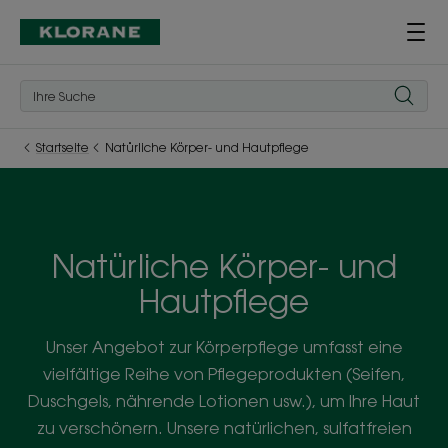
Startseite
Natürliche Körper- und Hautpflege
Natürliche Körper- und
Hautpflege
Unser Angebot zur Körperpflege umfasst eine
vielfältige Reihe von Pflegeprodukten (Seifen,
Duschgels, nährende Lotionen usw.), um Ihre Haut
zu verschönern. Unsere natürlichen, sulfatfreien