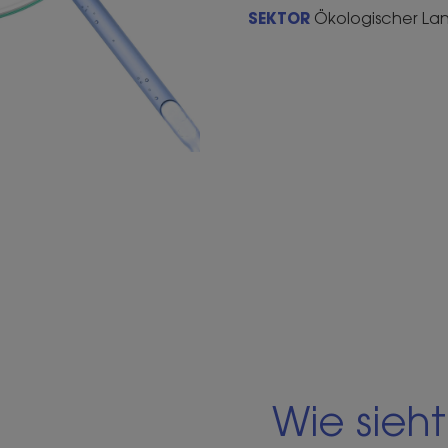
SEKTOR
Ökologischer Lan
Wie sieht