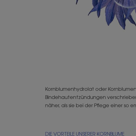
Kornblumenhydrolat oder Kornblumen
Bindehautentzündungen verschrieben.
näher, als sie bei der Pflege einer so
DIE VORTEILE UNSERER KORNBLUME