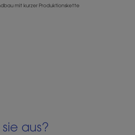
dbau mit kurzer Produktionskette
 sie aus?