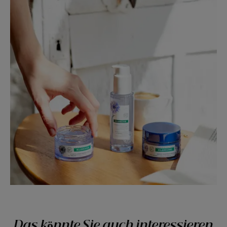
Das könnte Sie auch interessieren