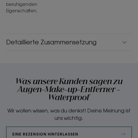
beruhigenden
Eigenschaften.
Detaillierte Zusammensetzung
Was unsere Kunden sagen zu
Augen-Make-up-Entferner -
Waterproof
Wir wollen wissen, was du denkst! Deine Meinung ist
uns wichtig.
EINE REZENSION HINTERLASSEN