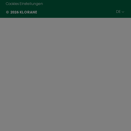
Cookies Einstellungen
DE
© 2026 KLORANE