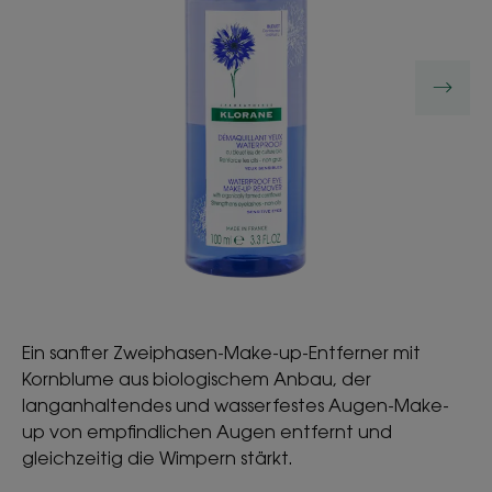
Ein sanfter Zweiphasen-Make-up-Entferner mit
Kornblume aus biologischem Anbau, der
langanhaltendes und wasserfestes Augen-Make-
up von empfindlichen Augen entfernt und
gleichzeitig die Wimpern stärkt.