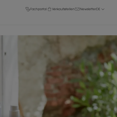
Fachportal
Verkaufsstellen
Newsletter
DE