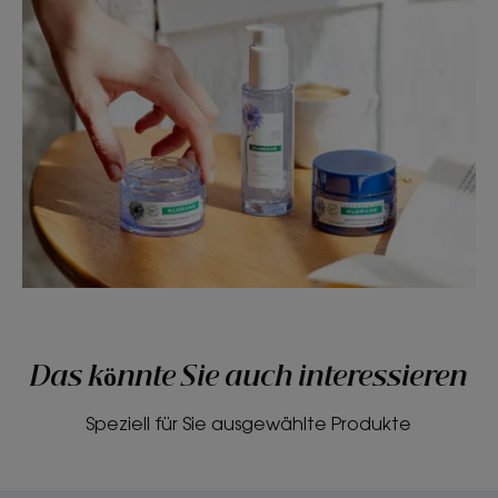
Das könnte Sie auch interessieren
Speziell für Sie ausgewählte Produkte