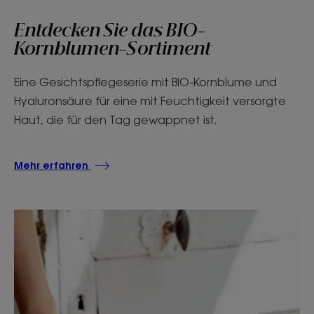
Entdecken Sie das BIO-
Kornblumen-Sortiment
Eine Gesichtspflegeserie mit BIO-Kornblume und
Hyaluronsäure für eine mit Feuchtigkeit versorgte
Haut, die für den Tag gewappnet ist.
Mehr erfahren