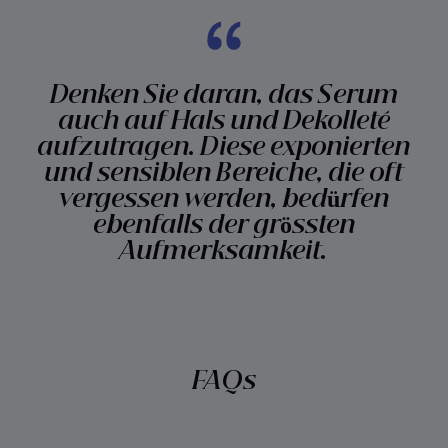
Denken Sie daran, das Serum
auch auf Hals und Dekolleté
aufzutragen. Diese exponierten
und sensiblen Bereiche, die oft
vergessen werden, bedürfen
ebenfalls der grössten
Aufmerksamkeit.
FAQs