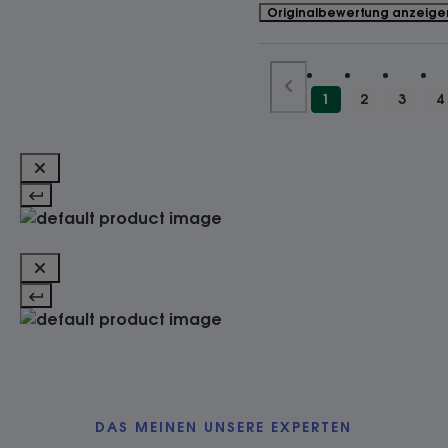
Originalbewertung anzeige
1
2
3
4
DAS MEINEN UNSERE EXPERTEN