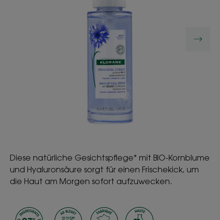
Diese natürliche Gesichtspflege* mit BIO-Kornblume
und Hyaluronsäure sorgt für einen Frischekick, um
die Haut am Morgen sofort aufzuwecken.