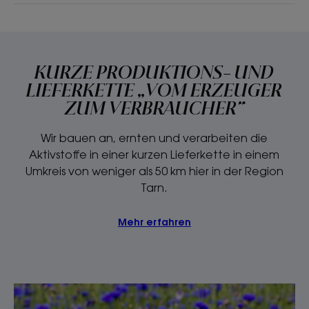
KURZE PRODUKTIONS- UND
LIEFERKETTE „VOM ERZEUGER
ZUM VERBRAUCHER“
Wir bauen an, ernten und verarbeiten die
Aktivstoffe in einer kurzen Lieferkette in einem
Umkreis von weniger als 50 km hier in der Region
Tarn.
Mehr erfahren