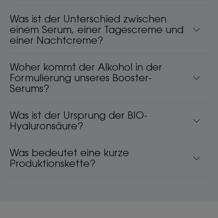
Was ist der Unterschied zwischen
einem Serum, einer Tagescreme und
einer Nachtcreme?
Woher kommt der Alkohol in der
Formulierung unseres Booster-
Serums?
Was ist der Ursprung der BIO-
Hyaluronsäure?
Was bedeutet eine kurze
Produktionskette?