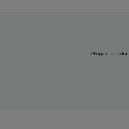
Pfingstrose ode