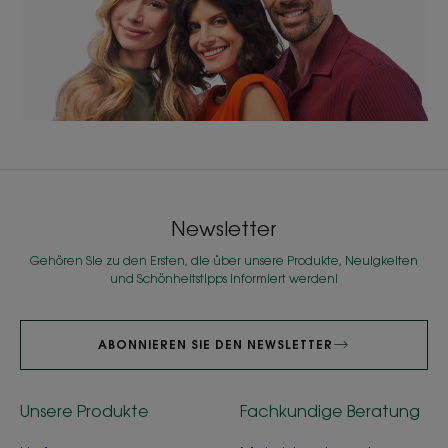
Newsletter
Gehören Sie zu den Ersten, die über unsere Produkte, Neuigkeiten
und Schönheitstipps informiert werden!
ABONNIEREN SIE DEN NEWSLETTER
Unsere Produkte
Fachkundige Beratung