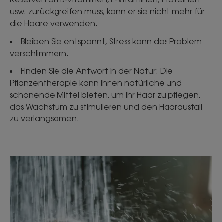
usw. zurückgreifen muss, kann er sie nicht mehr für
die Haare verwenden.
Bleiben Sie entspannt, Stress kann das Problem
verschlimmern.
Finden Sie die Antwort in der Natur: Die
Pflanzentherapie kann Ihnen natürliche und
schonende Mittel bieten, um Ihr Haar zu pflegen,
das Wachstum zu stimulieren und den Haarausfall
zu verlangsamen.