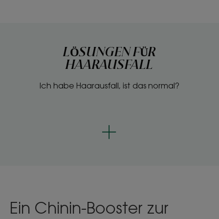
LÖSUNGEN FÜR
HAARAUSFALL
Ich habe Haarausfall, ist das normal?
Ein Chinin-Booster zur