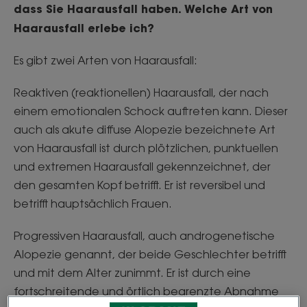
dass Sie Haarausfall haben. Welche Art von
Haarausfall erlebe ich?
Es gibt zwei Arten von Haarausfall:
Reaktiven (reaktionellen) Haarausfall, der nach
einem emotionalen Schock auftreten kann. Dieser
auch als akute diffuse Alopezie bezeichnete Art
von Haarausfall ist durch plötzlichen, punktuellen
und extremen Haarausfall gekennzeichnet, der
den gesamten Kopf betrifft. Er ist reversibel und
betrifft hauptsächlich Frauen.
Progressiven Haarausfall, auch androgenetische
Alopezie genannt, der beide Geschlechter betrifft
und mit dem Alter zunimmt. Er ist durch eine
fortschreitende und örtlich begrenzte Abnahme