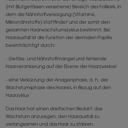
(mit Blutgefässen versehene) Bereich des Follikels, in
dem die Nährstoffversorgung (Vitamine,
Mikronährstoffe) stattfindet und der somit den
gesamten Haarwachstumszyklus bestimmt. Bei
Haarausfall ist die Funktion der dermalen Papille
beeinträchtigt durch:
- Gefäss- und Nährstoffmangel und fehlende
Haarverankerung auf der Ebene der Haarzwiebel
- eine Verkürzung der Anagenphase, d. h. der
Wachstumsphase des Haares, in Bezug auf den
Haarzyklus
Das Haar hat einen dreifachen Bedarf: das
Wachstum anzuregen, den Haarausfall zu
verlangsamen und das Haar zu stärken.