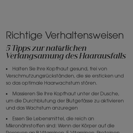
Richtige Verhaltensweisen
5 Tipps zur natürlichen
Verlangsamung des Haarausfalls
Halten Sie Ihre Kopfhaut gesund, frei von
Verschmutzungsrückständen, die sie ersticken und
so das optimale Haarwachstum stören.
Massieren Sie Ihre Kopfhaut unter der Dusche,
um die Durchblutung der Blutgefässe zu aktivieren
und das Wachstum anzuregen
Essen Sie Lebensmittel, die reich an
Mikronährstoffen sind: Wenn der Körper auf die
Reserven an B-Vitaminen, E-Vitaminen, Proteinen