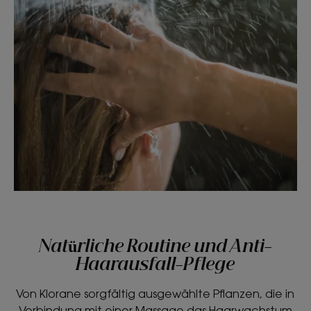
Natürliche Routine und Anti-
Haarausfall-Pflege
Von Klorane sorgfältig ausgewählte Pflanzen, die in
Verbindung mit einer Massage das Haarwachstum