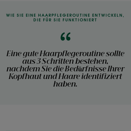
WIE SIE EINE HAARPFLEGEROUTINE ENTWICKELN,
DIE FÜR SIE FUNKTIONIERT
Eine gute Haarpflegeroutine sollte
aus 3 Schritten bestehen,
nachdem Sie die Bedürfnisse Ihrer
Kopfhaut und Haare identifiziert
haben.