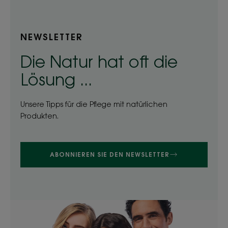
NEWSLETTER
Die Natur hat oft die
Lösung ...
Unsere Tipps für die Pflege mit natürlichen
Produkten.
ABONNIEREN SIE DEN NEWSLETTER