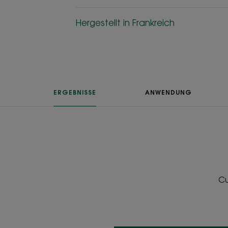
Hergestellt in Frankreich
ERGEBNISSE
ANWENDUNG
Cu