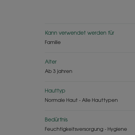
Kann verwendet werden für
Familie
Alter
Ab 3 jahren
Hauttyp
Normale Haut - Alle Hauttypen
Bedürfnis
Feuchtigkeitsversorgung - Hygiene