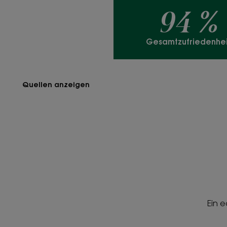
94 %
Gesamtzufriedenhei
Quellen anzeigen
Ein 