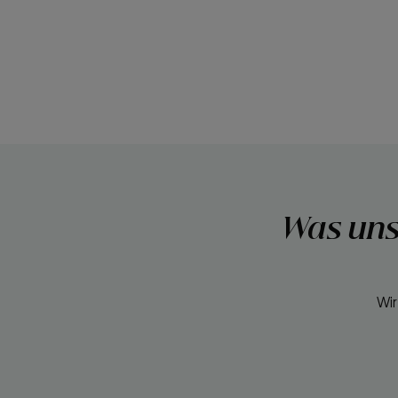
Was uns
Wir