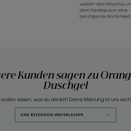
verleiht dem Moschus u
dem Vanillepulver eine
beruhigende Sinnlichkeit.
ere Kunden sagen zu Orang
Duschgel
 wollen wissen, was du denkst! Deine Meinung ist uns wich
EINE REZENSION HINTERLASSEN