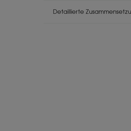
Detaillierte Zusammensetz