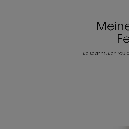
Meine
Fe
sie spannt, sich rau