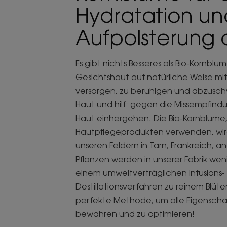
Hydratation un
Aufpolsterung 
Es gibt nichts Besseres als Bio-Kornbl
Gesichtshaut auf natürliche Weise mit
versorgen, zu beruhigen und abzuschw
Haut und hilft gegen die Missempfind
Haut einhergehen. Die Bio-Kornblume, 
Hautpflegeprodukten verwenden, wird
unseren Feldern in Tarn, Frankreich, 
Pflanzen werden in unserer Fabrik wen
einem umweltverträglichen Infusions-
Destillationsverfahren zu reinem Blüte
perfekte Methode, um alle Eigenscha
bewahren und zu optimieren!