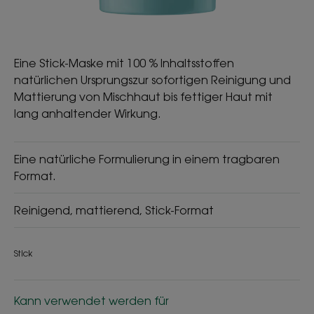
Eine Stick-Maske mit 100 % Inhaltsstoffen
natürlichen Ursprungszur sofortigen Reinigung und
Mattierung von Mischhaut bis fettiger Haut mit
lang anhaltender Wirkung.
Eine natürliche Formulierung in einem tragbaren
Format.
Reinigend, mattierend, Stick-Format
Stick
Kann verwendet werden für