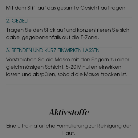
Mit dem Stift auf das gesamte Gesicht auftragen.
2. GEZIELT
Tragen Sie den Stick auf und konzentrieren Sie sich
dabei gegebenenfalls auf die T-Zone.
3. BEENDEN UND KURZ EINWIRKEN LASSEN
Verstreichen Sie die Maske mit den Fingern zu einer
gleichmässigen Schicht. 5-20 Minuten einwirken
lassen und abspülen, sobald die Maske trocken ist.
Aktivstoffe
Eine ultra-natürliche Formulierung zur Reinigung der
Haut.