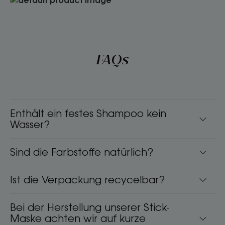
FAQs
Enthält ein festes Shampoo kein
Wasser?
Sind die Farbstoffe natürlich?
Ist die Verpackung recycelbar?
Bei der Herstellung unserer Stick-
Maske achten wir auf kurze