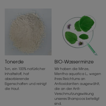
Tonerde
BIO-Wasserminze
Ton, ein 100% natürlicher
Wir haben die Minze,
Inhaltsstoff, hat
Mentha aquatica L., wegen
absorbierende
ihres Reichtums an
Eigenschaften und reinigt
Antioxidantien ausgewählt,
die Haut.
die an der Anti-
Verschmutzungswirkung
unseres Shampoos beteiligt
sind.