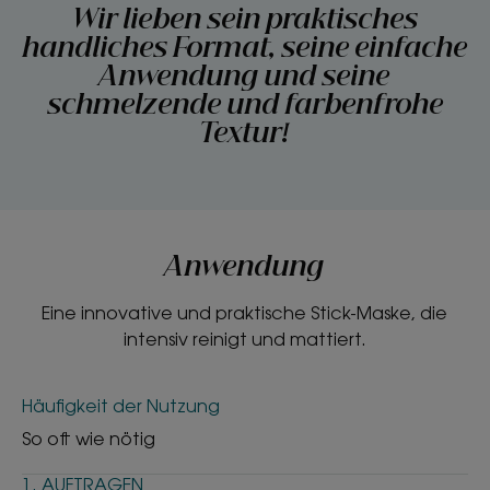
Wir lieben sein praktisches
handliches Format, seine einfache
Anwendung und seine
schmelzende und farbenfrohe
Textur!
Anwendung
Eine innovative und praktische Stick-Maske, die
intensiv reinigt und mattiert.
Häufigkeit der Nutzung
So oft wie nötig
1. AUFTRAGEN