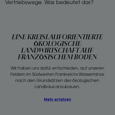
Vertriebswege. Was bedeutet das?
EINE KREISLAUFORIENTIERTE
ÖKOLOGISCHE
LANDWIRTSCHAFT AUF
FRANZÖSISCHEM BODEN
Wir haben uns dafür entschieden, auf unseren
Feldern im Südwesten Frankreichs Wasserminze
nach den Grundsätzen des ökologischen
Landbaus anzubauen.
Mehr erfahren