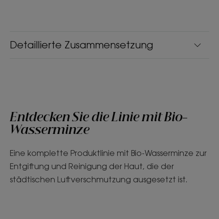
Detaillierte Zusammensetzung
Entdecken Sie die Linie mit Bio-
Wasserminze
Eine komplette Produktlinie mit Bio-Wasserminze zur
Entgiftung und Reinigung der Haut, die der
städtischen Luftverschmutzung ausgesetzt ist.