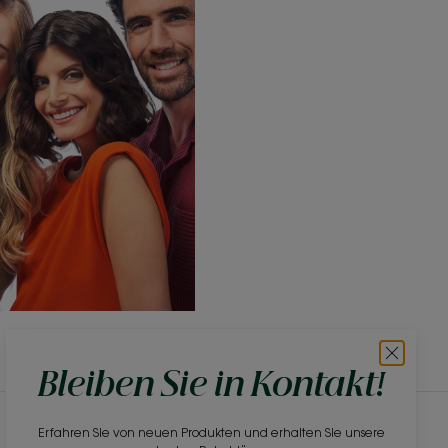
Bleiben Sie in Kontakt!
Erfahren Sie von neuen Produkten und erhalten Sie unsere