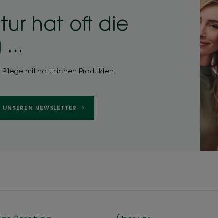
tur hat oft die
...
e Pflege mit natürlichen Produkten.
E UNSEREN NEWSLETTER