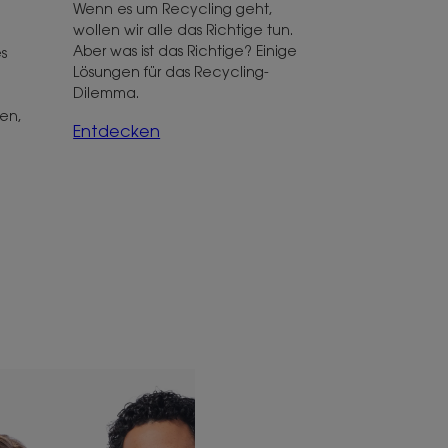
Wenn es um Recycling geht,
wollen wir alle das Richtige tun.
Aber was ist das Richtige? Einige
s
Lösungen für das Recycling-
Dilemma.
gen,
Entdecken