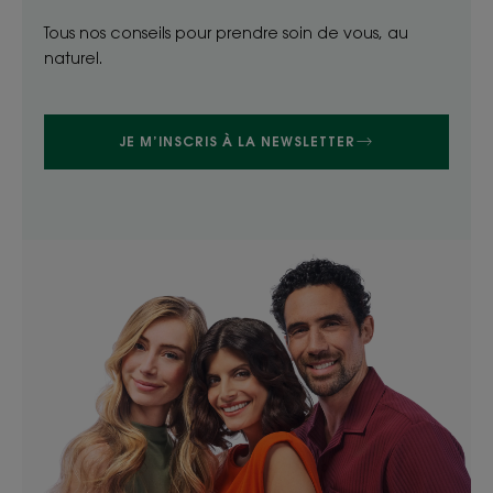
Tous nos conseils pour prendre soin de vous, au
naturel.
JE M’INSCRIS À LA NEWSLETTER