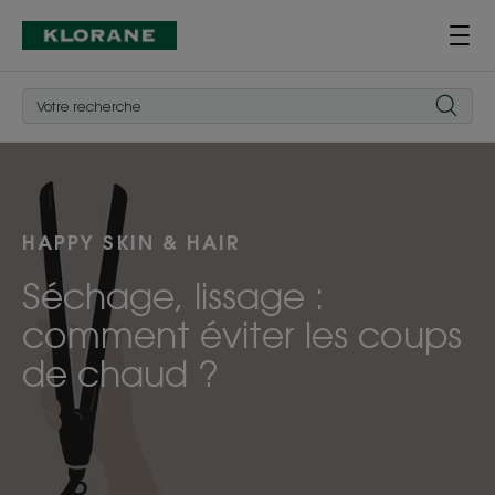
HAPPY SKIN & HAIR
Séchage, lissage :
comment éviter les coups
de chaud ?