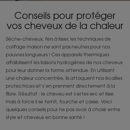
Conseils pour protéger
vos cheveux de la chaleur
Sèche-cheveux, fers à lisser, les techniques de
coiffage maison ne sont pas neutres pour nos
pauvres longueurs ! Ces appareils thermiques
affaiblissent les liaisons hydrogènes de nos cheveux
pour leur donner la forme attendue. En utilisant
une chaleur concentrée, ils attaquent nos écailles
protectrices et s’en prennent directement à la
fibre. Résultat : le cheveu est certes sec et lisse
mais à force il se ternit, fourche et casse. Voici
quelques conseils pour ne pas avoir à choisir entre
style et cheveux en bonne santé !