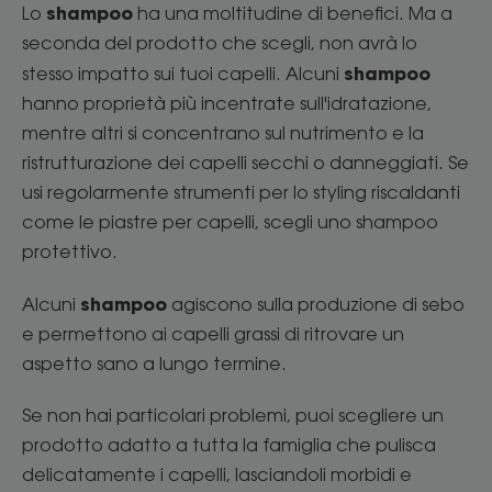
shampoo
Lo
ha una moltitudine di benefici. Ma a
seconda del prodotto che scegli, non avrà lo
shampoo
stesso impatto sui tuoi capelli. Alcuni
hanno proprietà più incentrate sull'idratazione,
mentre altri si concentrano sul nutrimento e la
ristrutturazione dei capelli secchi o danneggiati. Se
usi regolarmente strumenti per lo styling riscaldanti
come le piastre per capelli, scegli uno shampoo
protettivo.
shampoo
Alcuni
agiscono sulla produzione di sebo
e permettono ai capelli grassi di ritrovare un
aspetto sano a lungo termine.
Se non hai particolari problemi, puoi scegliere un
prodotto adatto a tutta la famiglia che pulisca
delicatamente i capelli, lasciandoli morbidi e