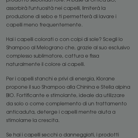
assorbirà l'untuosità nei capelli, limiterà la
produzione di sebo e ti permetterà di lavare i
capelli meno frequentemente.
Hai i capelli colorati o con colpi di sole? Scegli lo
Shampoo al Melograno che, grazie al suo esclusivo
complesso sublimatore, cattura e fissa
naturalmente il colore ai capelli.
Per i capelli stanchi e privi di energia, Klorane
propone il suo Shampoo alla Chinina e Stella alpina
BIO. Fortificante e stimolante, ideale da utilizzare
da solo o come complemento di un trattamento
anticaduta, deterge i capelli mentre aiuta a
stimolarne la crescita.
Se hai i capelli secchi o danneggiati, i prodotti