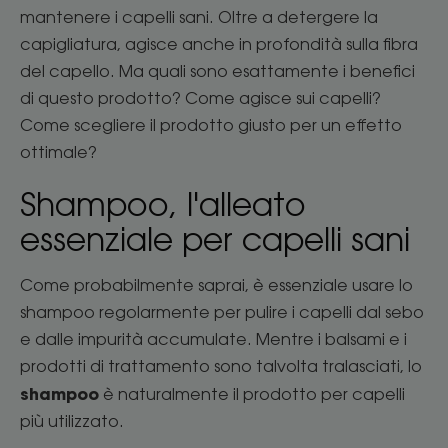
mantenere i capelli sani. Oltre a detergere la
capigliatura, agisce anche in profondità sulla fibra
del capello. Ma quali sono esattamente i benefici
di questo prodotto? Come agisce sui capelli?
Come scegliere il prodotto giusto per un effetto
ottimale?
Shampoo, l'alleato
essenziale per capelli sani
Come probabilmente saprai, è essenziale usare lo
shampoo regolarmente per pulire i capelli dal sebo
e dalle impurità accumulate. Mentre i balsami e i
prodotti di trattamento sono talvolta tralasciati, lo
shampoo
è naturalmente il prodotto per capelli
più utilizzato.