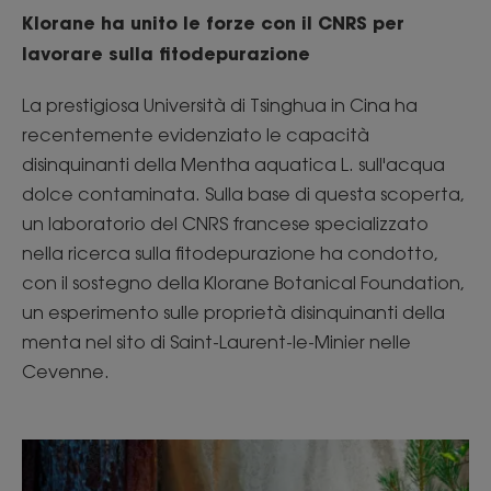
Klorane ha unito le forze con il CNRS per
lavorare sulla fitodepurazione
La prestigiosa Università di Tsinghua in Cina ha
recentemente evidenziato le capacità
disinquinanti della Mentha aquatica L. sull'acqua
dolce contaminata. Sulla base di questa scoperta,
un laboratorio del CNRS francese specializzato
nella ricerca sulla fitodepurazione ha condotto,
con il sostegno della Klorane Botanical Foundation,
un esperimento sulle proprietà disinquinanti della
menta nel sito di Saint-Laurent-le-Minier nelle
Cevenne.