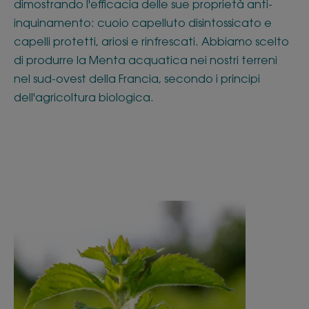
dimostrando l'efficacia delle sue proprietà anti-
inquinamento: cuoio capelluto disintossicato e
capelli protetti, ariosi e rinfrescati. Abbiamo scelto
di produrre la Menta acquatica nei nostri terreni
nel sud-ovest della Francia, secondo i principi
dell'agricoltura biologica.