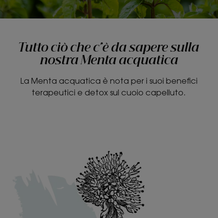
Tutto ciò che c'è da sapere sulla
nostra Menta acquatica
La Menta acquatica è nota per i suoi benefici
terapeutici e detox sul cuoio capelluto.