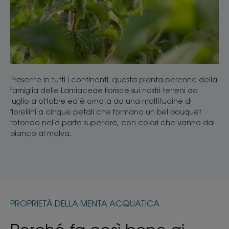
Presente in tutti i continenti, questa pianta perenne della
famiglia delle Lamiaceae fiorisce sui nostri terreni da
luglio a ottobre ed è ornata da una moltitudine di
fiorellini a cinque petali che formano un bel bouquet
rotondo nella parte superiore, con colori che vanno dal
bianco al malva.
PROPRIETÀ DELLA MENTA ACQUATICA