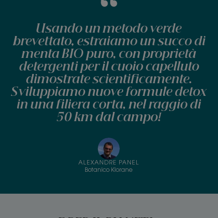
Usando un metodo verde
brevettato, estraiamo un succo di
menta BIO puro, con proprietà
detergenti per il cuoio capelluto
dimostrate scientificamente.
Sviluppiamo nuove formule detox
in una filiera corta, nel raggio di
50 km dal campo!
ALEXANDRE PANEL
Botanico Klorane