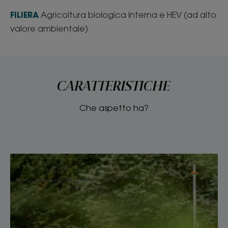
FILIERA
Agricoltura biologica interna e HEV (ad alto
valore ambientale)
CARATTERISTICHE
Che aspetto ha?