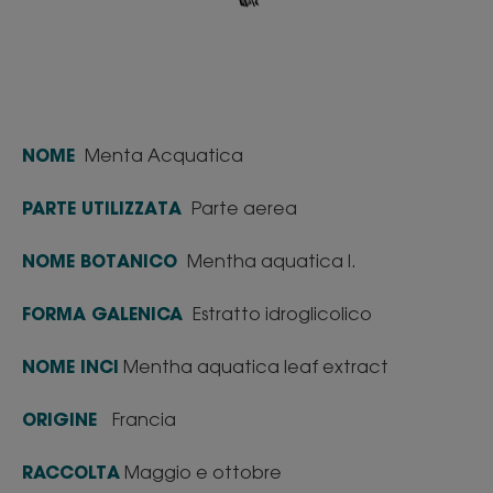
NOME
Menta Acquatica
PARTE UTILIZZATA
Parte aerea
NOME BOTANICO
Mentha aquatica l.
FORMA GALENICA
Estratto idroglicolico
NOME INCI
Mentha aquatica leaf extract
ORIGINE
Francia
RACCOLTA
Maggio e ottobre