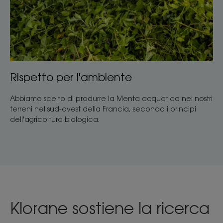
Rispetto per l'ambiente
Abbiamo scelto di produrre la Menta acquatica nei nostri
terreni nel sud-ovest della Francia, secondo i principi
dell'agricoltura biologica.
Klorane sostiene la ricerca