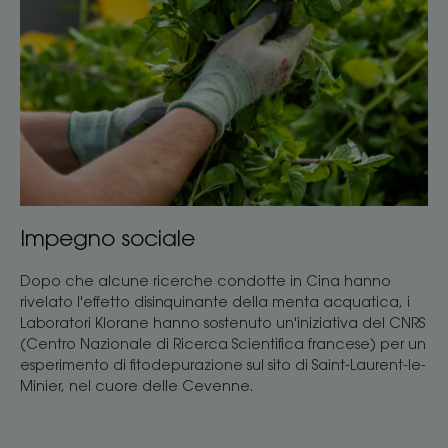
Impegno sociale
Dopo che alcune ricerche condotte in Cina hanno
rivelato l'effetto disinquinante della menta acquatica, i
Laboratori Klorane hanno sostenuto un'iniziativa del CNRS
(Centro Nazionale di Ricerca Scientifica francese) per un
esperimento di fitodepurazione sul sito di Saint-Laurent-le-
Minier, nel cuore delle Cevenne.