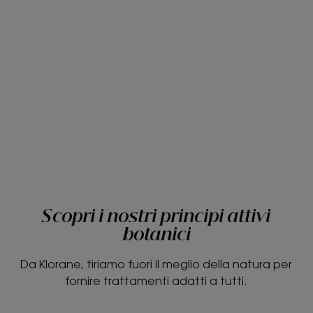
Scopri i nostri principi attivi
botanici
Da Klorane, tiriamo fuori il meglio della natura per
fornire trattamenti adatti a tutti.