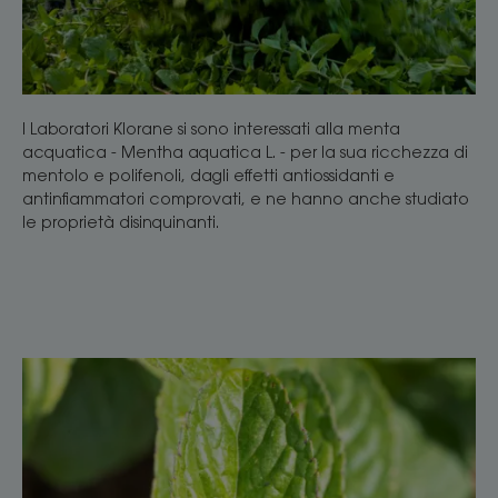
I Laboratori Klorane si sono interessati alla menta
acquatica - Mentha aquatica L. - per la sua ricchezza di
mentolo e polifenoli, dagli effetti antiossidanti e
antinfiammatori comprovati, e ne hanno anche studiato
le proprietà disinquinanti.