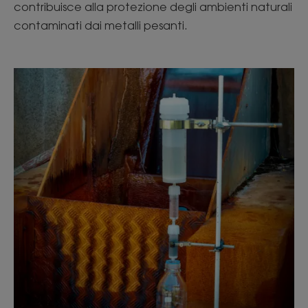
contribuisce alla protezione degli ambienti naturali
contaminati dai metalli pesanti.