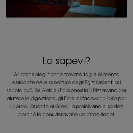
Lo sapevi?
Gli archeologi hanno trovato foglie di menta
essiccate nelle sepolture degli Egizi risalenti al I
secolo a.C. Gli Assiri e i Babilonesi la utilizzavano per
aiutare la digestione, gli Ebrei ci facevano l'olio per
il corpo. Quanto ai Greci, la proibivano ai soldati
perché la consideravano un afrodisiaco!