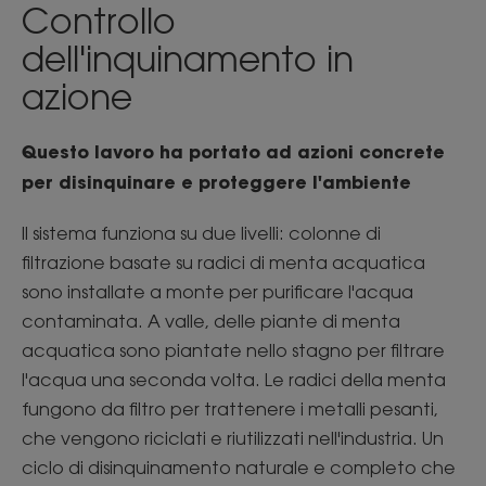
Controllo
dell'inquinamento in
azione
Questo lavoro ha portato ad azioni concrete
per disinquinare e proteggere l'ambiente
Il sistema funziona su due livelli: colonne di
filtrazione basate su radici di menta acquatica
sono installate a monte per purificare l'acqua
contaminata. A valle, delle piante di menta
acquatica sono piantate nello stagno per filtrare
l'acqua una seconda volta. Le radici della menta
fungono da filtro per trattenere i metalli pesanti,
che vengono riciclati e riutilizzati nell'industria. Un
ciclo di disinquinamento naturale e completo che