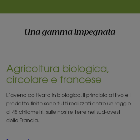
Una gamma impegnata
Agricoltura biologica,
circolare e francese
L’avena coltivata in biologico, il principio attivo e il
prodotto finito sono tutti realizzati entro un raggio
di 48 chilometri, sulle nostre terre nel sud-ovest
della Francia.