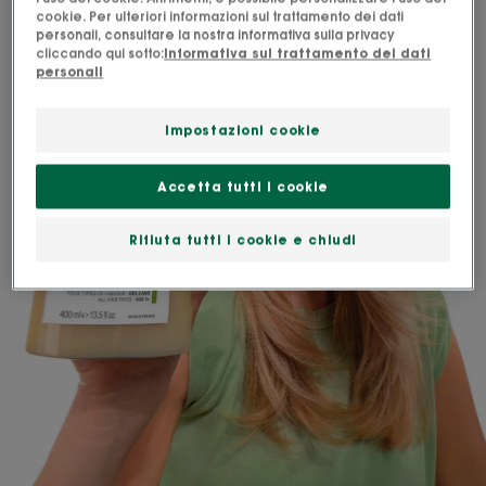
cookie. Per ulteriori informazioni sul trattamento dei dati
personali, consultare la nostra informativa sulla privacy
cliccando qui sotto:
Informativa sul trattamento dei dati
personali
Impostazioni cookie
Accetta tutti i cookie
Rifiuta tutti i cookie e chiudi