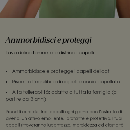
Ammorbidisci e proteggi
Lava delicatamente e districa i capelli
Ammorbidisce e protegge i capelli delicati
Rispetta l’equilibrio di capelli e cuoio capelluto
Alta tollerabilità: adatto a tutta la famiglia (a
partire dai 3 anni)
Prenditi cura dei tuoi capelli ogni giorno con l’estratto di
avena, un attivo emolliente, idratante e protettivo. I tuoi
capelli ritroveranno lucentezza, morbidezza ed elasticità