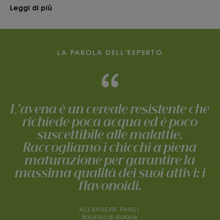
Leggi di più
LA PAROLA DELL'ESPERTO
L’avena è un cereale resistente che
richiede poca acqua ed è poco
suscettibile alle malattie.
Raccogliamo i chicchi a piena
maturazione per garantire la
massima qualità dei suoi attivi: i
flavonoidi.
ALEXANDRE PANEL
Botanico di Klorane