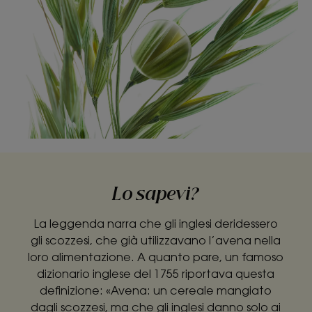
Lo sapevi?
La leggenda narra che gli inglesi deridessero
gli scozzesi, che già utilizzavano l’avena nella
loro alimentazione. A quanto pare, un famoso
dizionario inglese del 1755 riportava questa
definizione: «Avena: un cereale mangiato
dagli scozzesi, ma che gli inglesi danno solo ai