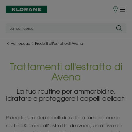
Punti
vendita
Homepage
Prodotti all'estratto di Avena
Trattamenti all'estratto di
Avena
La tua routine per ammorbidire,
idratare e proteggere i capelli delicati
Prenditi cura dei capelli di tutta la famiglia con la
routine Klorane all’estratto di avena, un attivo da