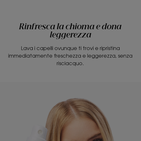
Rinfresca la chioma e dona
leggerezza
Lava i capelli ovunque ti trovi e ripristina
immediatamente freschezza e leggerezza, senza
risciacquo.