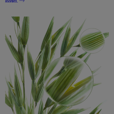
Scopri