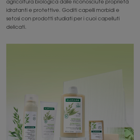
agricoltura biologica dalle riconosciute proprietà
idratanti e protettive. Goditi capelli morbidi e
setosi con prodotti studiati per i cuoi capelluti
delicati.