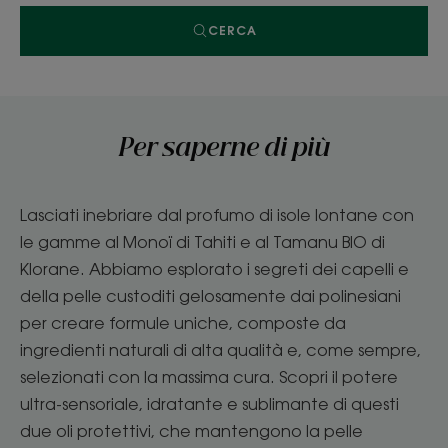
CERCA
Per saperne di più
Lasciati inebriare dal profumo di isole lontane con
le gamme al Monoï di Tahiti e al Tamanu BIO di
Klorane. Abbiamo esplorato i segreti dei capelli e
della pelle custoditi gelosamente dai polinesiani
per creare formule uniche, composte da
ingredienti naturali di alta qualità e, come sempre,
selezionati con la massima cura. Scopri il potere
ultra-sensoriale, idratante e sublimante di questi
due oli protettivi, che mantengono la pelle