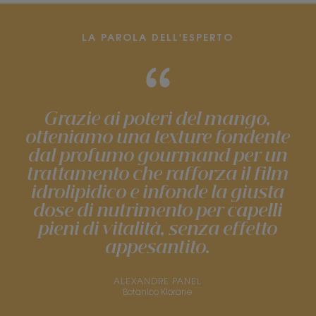
LA PAROLA DELL'ESPERTO
Grazie ai poteri del mango,
otteniamo una texture fondente
dal profumo gourmand per un
trattamento che rafforza il film
idrolipidico e infonde la giusta
dose di nutrimento per capelli
pieni di vitalità, senza effetto
appesantito.
ALEXANDRE PANEL
Botanico Klorane