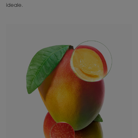
ideale.