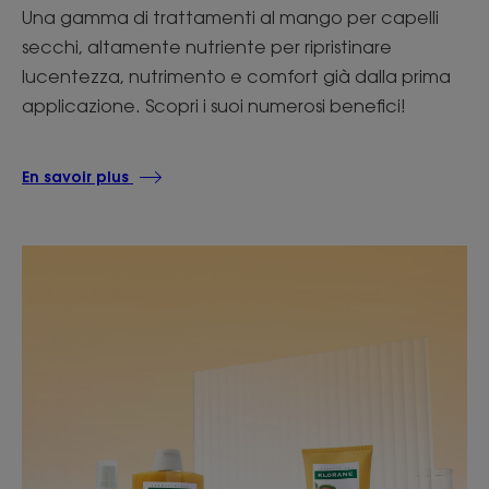
Una gamma di trattamenti al mango per capelli
secchi, altamente nutriente per ripristinare
lucentezza, nutrimento e comfort già dalla prima
applicazione. Scopri i suoi numerosi benefici!
En savoir plus