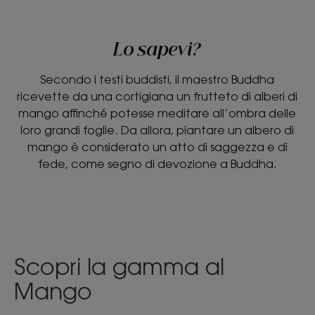
Lo sapevi?
Secondo i testi buddisti, il maestro Buddha
ricevette da una cortigiana un frutteto di alberi di
mango affinché potesse meditare all’ombra delle
loro grandi foglie. Da allora, piantare un albero di
mango è considerato un atto di saggezza e di
fede, come segno di devozione a Buddha.
Scopri la gamma al
Mango