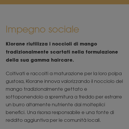
Impegno sociale
Klorane riutilizza i noccioli di mango
tradizionalmente scartati nella formulazione
della sua gamma haircare.
Coltivati e raccolti a maturazione per la loro polpa
gustosa, Klorane innova valorizzando il nocciolo del
mango tradizionalmente gettato e
sottoponendolo a spremitura a freddo per estrarre
un burro altamente nutriente dai molteplici
benefici. Una risorsa responsabile e una fonte di
reddito aggiuntiva per le comunità locali.