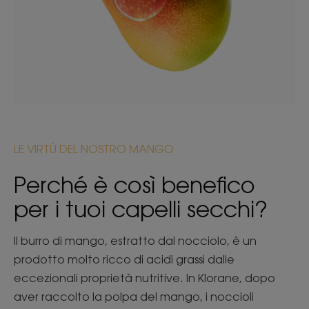
LE VIRTÙ DEL NOSTRO MANGO
Perché è così benefico
per i tuoi capelli secchi?
Il burro di mango, estratto dal nocciolo, è un
prodotto molto ricco di acidi grassi dalle
eccezionali proprietà nutritive. In Klorane, dopo
aver raccolto la polpa del mango, i noccioli