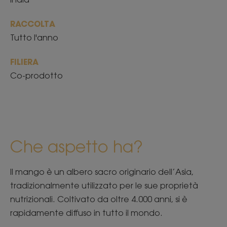
RACCOLTA
Tutto l'anno
FILIERA
Co-prodotto
Che aspetto ha?
Il mango è un albero sacro originario dell’Asia,
tradizionalmente utilizzato per le sue proprietà
nutrizionali. Coltivato da oltre 4.000 anni, si è
rapidamente diffuso in tutto il mondo.