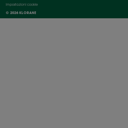
Impostazioni cookie
© 2026 KLORANE