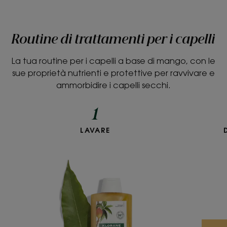
Routine di trattamenti per i capelli
La tua routine per i capelli a base di mango, con le
sue proprietà nutrienti e protettive per ravvivare e
ammorbidire i capelli secchi.
1
LAVARE
Shampoo
al
Mango