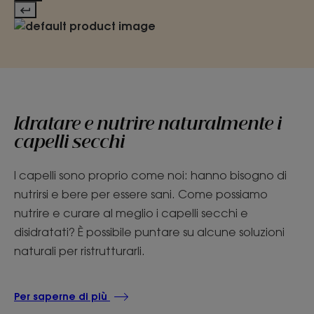
Idratare e nutrire naturalmente i
capelli secchi
I capelli sono proprio come noi: hanno bisogno di
nutrirsi e bere per essere sani. Come possiamo
nutrire e curare al meglio i capelli secchi e
disidratati? È possibile puntare su alcune soluzioni
naturali per ristrutturarli.
Per saperne di più