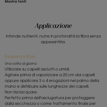
Mostra fonti
Applicazione
Infonde nutrienti, nutre in profondità la fibra senza
appesantirla.
Frequenza d'uso
Una volta al giorno
Utilizzare su capelli asciutti o umidi.
Agitare prima di vaporizzare a 20 cm dai capelli
oppure applicare 3 o 4 erogazioni nel palmo della
mano e distribuire sulle lunghezze dei capelli.
Non risciacquare.
Perfetto prima dell'asciugatura per proteggere
dalla secchezza o come trattamento finale per