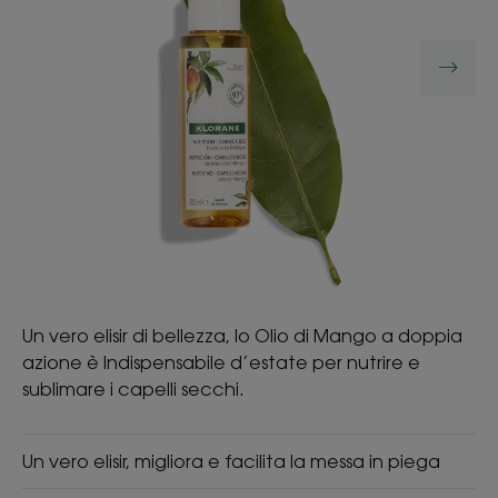
Un vero elisir di bellezza, lo Olio di Mango a doppia
azione è Indispensabile d’estate per nutrire e
sublimare i capelli secchi.
Un vero elisir, migliora e facilita la messa in piega