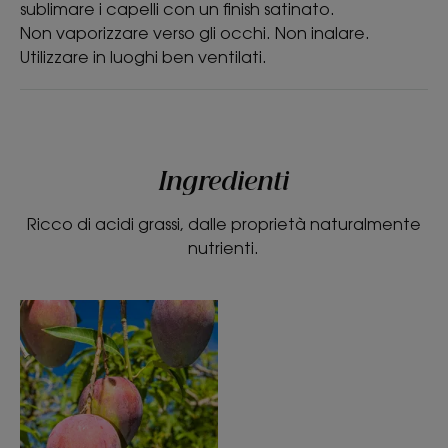
sublimare i capelli con un finish satinato.
Non vaporizzare verso gli occhi. Non inalare.
Utilizzare in luoghi ben ventilati.
Ingredienti
Ricco di acidi grassi, dalle proprietà naturalmente
nutrienti.