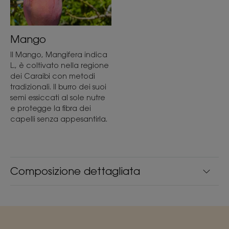
Mango
Il Mango, Mangifera indica
L., è coltivato nella regione
dei Caraibi con metodi
tradizionali. Il burro dei suoi
semi essiccati al sole nutre
e protegge la fibra dei
capelli senza appesantirla.
Composizione dettagliata