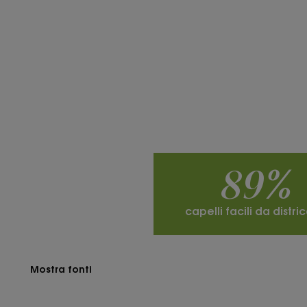
89%
capelli facili da distric
Mostra fonti