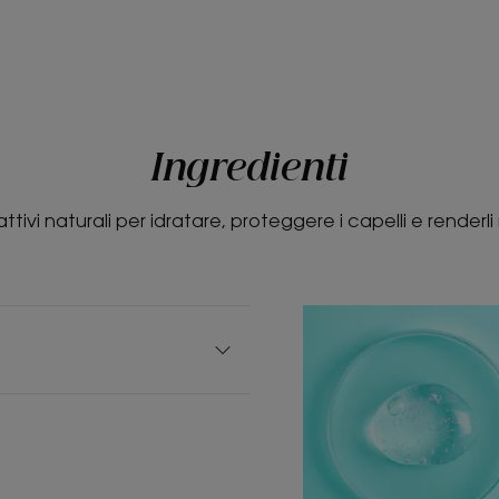
Ingredienti
 attivi naturali per idratare, proteggere i capelli e renderli