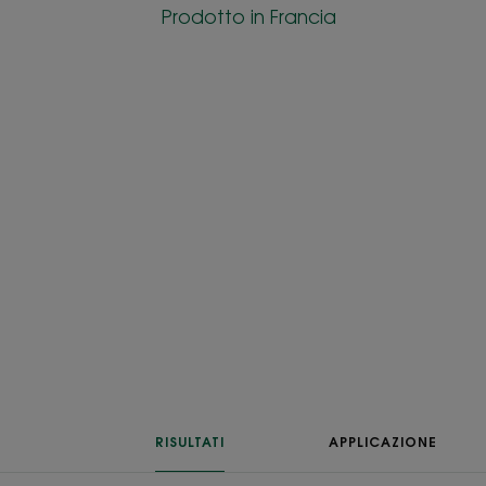
Prodotto in Francia
RISULTATI
APPLICAZIONE