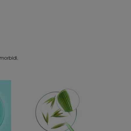
 morbidi.