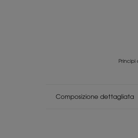
Principi
Composizione dettagliata