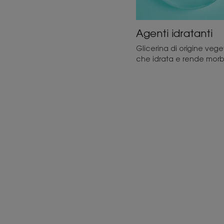
Agenti idratanti
Glicerina di origine vege
che idrata e rende morb