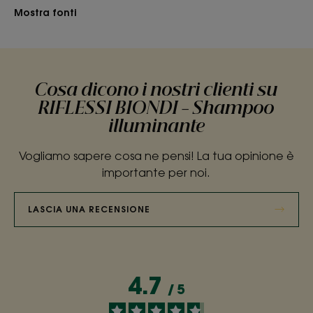
Mostra fonti
Cosa dicono i nostri clienti su
RIFLESSI BIONDI - Shampoo
illuminante
Vogliamo sapere cosa ne pensi! La tua opinione è
importante per noi.
LASCIA UNA RECENSIONE
4.7
/
5