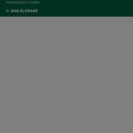
Impostazioni cookie
© 2026 KLORANE