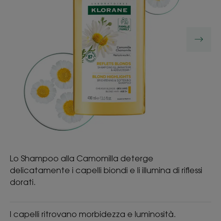
Lo Shampoo alla Camomilla deterge
delicatamente i capelli biondi e li illumina di riflessi
dorati.
I capelli ritrovano morbidezza e luminosità.