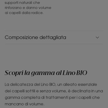
supporti naturali che
rinforzano e danno volume
ai capelli dalla radice.
Composizione dettagliata
Scopri la gamma al Lino BIO
La delicatezza del Lino BIO, un alleato essenziale
dei capelli sottili e senza volume, è declinata in una
gamma completa di trattamenti per i capelli che
mancano di volume.