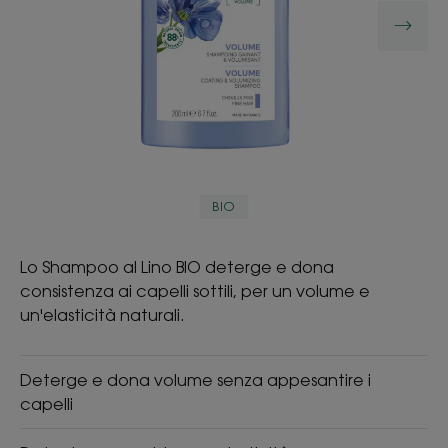
BIO
Lo Shampoo al Lino BIO deterge e dona
consistenza ai capelli sottili, per un volume e
un'elasticità naturali.
Deterge e dona volume senza appesantire i
capelli