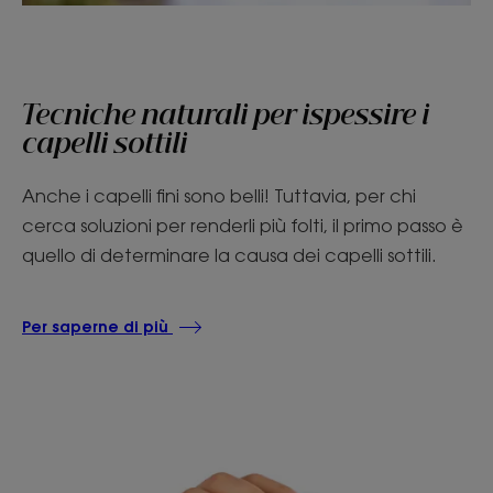
Tecniche naturali per ispessire i
capelli sottili
Anche i capelli fini sono belli! Tuttavia, per chi
cerca soluzioni per renderli più folti, il primo passo è
quello di determinare la causa dei capelli sottili.
Per saperne di più