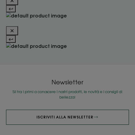
Newsletter
Sii tra i primi a conoscere i nostri prodotti, le novità e i consigli di
bellezza!
ISCRIVITI ALLA NEWSLETTER