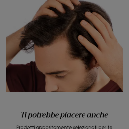
Ti potrebbe piacere anche
Prodotti appositamente selezionati per te