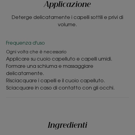
Applicazione
Deterge delicatamente i capelli sottili e privi di
volume.
Frequenza d'uso
Ogni volta che è necessario
Applicare su cuoio capelluto e capelli umidi.
Formare una schiuma e massaggiare
delicatamente.
Risciacquare i capelli e il cuoio capelluto.
Sciacquare in caso di contatto con gli occhi.
Ingredienti