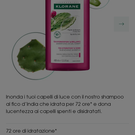
Inonda i tuoi capelli di luce con il nostro shampoo
al fico d’India che idrata per 72 ore* e dona
lucentezza ai capelli spenti e disidratati.
72 ore di idratazione*