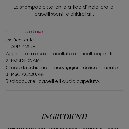
Lo shampoo dissetante al fico d’india idrata i
capelli spenti e disidratati.
Frequenza d'uso
Uso frequente
1. APPLICARE
Applicare su cuoio capelluto e capelli bagnati.
2. EMULSIONARE
Creare la schiuma e massaggiare delicatamente.
3. RISCIACQUARE
Risciacquare i capelli e il cuoio capelluto.
INGREDIENTI