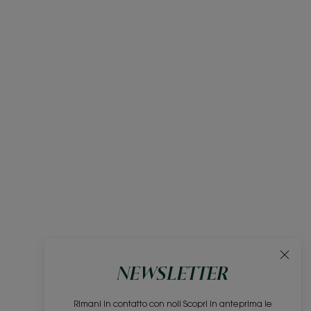
NEWSLETTER
Rimani in contatto con noi! Scopri in anteprima le